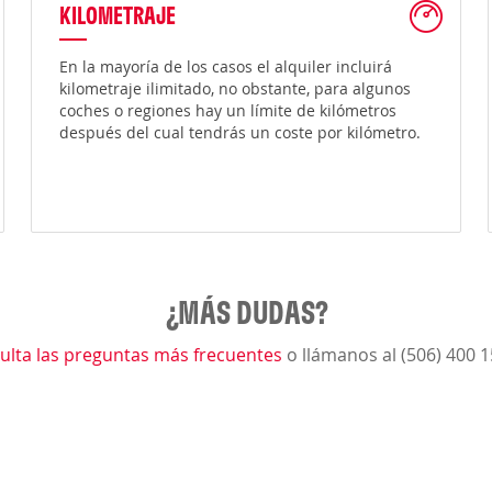
KILOMETRAJE
En la mayoría de los casos el alquiler incluirá
kilometraje ilimitado, no obstante, para algunos
coches o regiones hay un límite de kilómetros
después del cual tendrás un coste por kilómetro.
¿MÁS DUDAS?
ulta las preguntas más frecuentes
o llámanos al (506) 400 