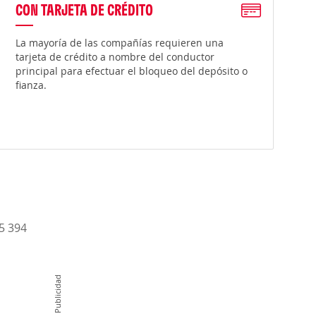
CON TARJETA DE CRÉDITO
La mayoría de las compañías requieren una
tarjeta de crédito a nombre del conductor
principal para efectuar el bloqueo del depósito o
fianza.
15 394
Publicidad