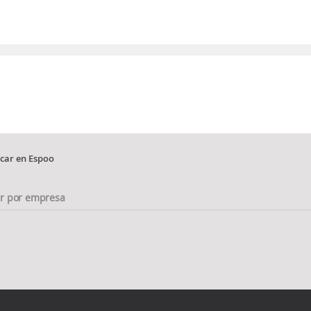
 car en Espoo
ar por empresa