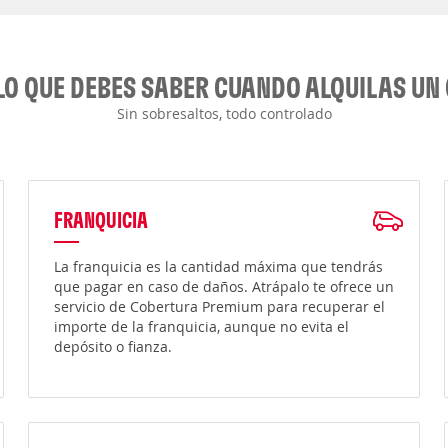
LO QUE DEBES SABER CUANDO ALQUILAS UN
Sin sobresaltos, todo controlado
FRANQUICIA
La franquicia es la cantidad máxima que tendrás
que pagar en caso de daños. Atrápalo te ofrece un
servicio de Cobertura Premium para recuperar el
importe de la franquicia, aunque no evita el
depósito o fianza.