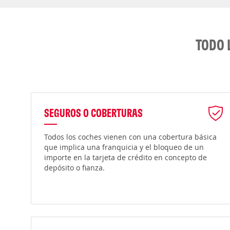
TODO 
SEGUROS O COBERTURAS
Todos los coches vienen con una cobertura básica
que implica una franquicia y el bloqueo de un
importe en la tarjeta de crédito en concepto de
depósito o fianza.