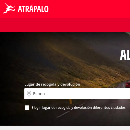
A
Lugar de recogida y devolución
Elegir lugar de recogida y devolución diferentes ciudades