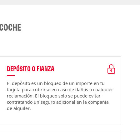
 COCHE
DEPÓSITO O FIANZA
El depósito es un bloqueo de un importe en tu
tarjeta para cubrirse en caso de daños o cualquier
reclamación. El bloqueo solo se puede evitar
contratando un seguro adicional en la compañía
de alquiler.