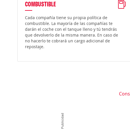
COMBUSTIBLE
Cada compañía tiene su propia política de
combustible. La mayoría de las compañías te
darán el coche con el tanque lleno y tú tendrás
que devolverlo de la misma manera. En caso de
no hacerlo te cobrará un cargo adicional de
repostaje.
Cons
Publicidad