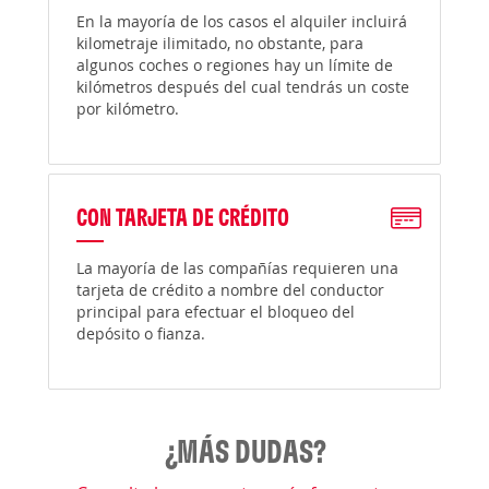
En la mayoría de los casos el alquiler incluirá
kilometraje ilimitado, no obstante, para
algunos coches o regiones hay un límite de
kilómetros después del cual tendrás un coste
por kilómetro.
CON TARJETA DE CRÉDITO
La mayoría de las compañías requieren una
tarjeta de crédito a nombre del conductor
principal para efectuar el bloqueo del
depósito o fianza.
¿MÁS DUDAS?