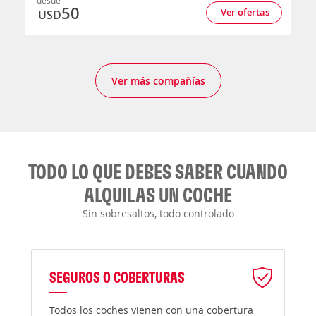
desde
50
Ver ofertas
USD
Ver más compañías
TODO LO QUE DEBES SABER CUANDO
ALQUILAS UN COCHE
Sin sobresaltos, todo controlado
SEGUROS O COBERTURAS
Todos los coches vienen con una cobertura