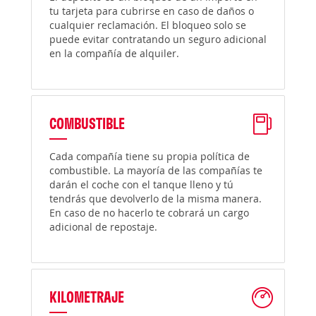
tu tarjeta para cubrirse en caso de daños o
cualquier reclamación. El bloqueo solo se
puede evitar contratando un seguro adicional
en la compañía de alquiler.
COMBUSTIBLE
Cada compañía tiene su propia política de
combustible. La mayoría de las compañías te
darán el coche con el tanque lleno y tú
tendrás que devolverlo de la misma manera.
En caso de no hacerlo te cobrará un cargo
adicional de repostaje.
KILOMETRAJE