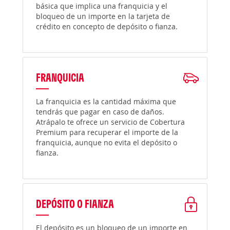
básica que implica una franquicia y el
bloqueo de un importe en la tarjeta de
crédito en concepto de depósito o fianza.
FRANQUICIA
La franquicia es la cantidad máxima que
tendrás que pagar en caso de daños.
Atrápalo te ofrece un servicio de Cobertura
Premium para recuperar el importe de la
franquicia, aunque no evita el depósito o
fianza.
DEPÓSITO O FIANZA
El depósito es un bloqueo de un importe en