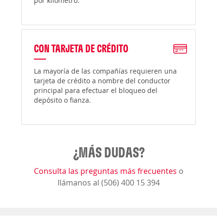
por kilómetro.
CON TARJETA DE CRÉDITO
La mayoría de las compañías requieren una
tarjeta de crédito a nombre del conductor
principal para efectuar el bloqueo del
depósito o fianza.
¿MÁS DUDAS?
Consulta las preguntas más frecuentes
o
llámanos al (506) 400 15 394