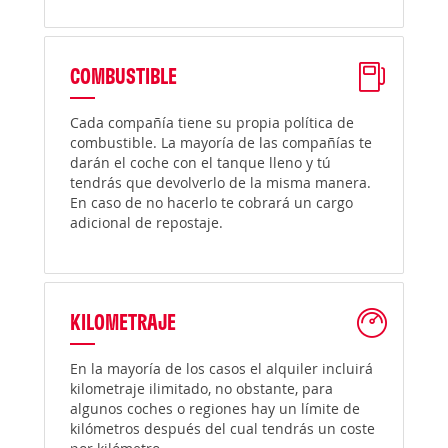
COMBUSTIBLE
Cada compañía tiene su propia política de
combustible. La mayoría de las compañías te
darán el coche con el tanque lleno y tú
tendrás que devolverlo de la misma manera.
En caso de no hacerlo te cobrará un cargo
adicional de repostaje.
KILOMETRAJE
En la mayoría de los casos el alquiler incluirá
kilometraje ilimitado, no obstante, para
algunos coches o regiones hay un límite de
kilómetros después del cual tendrás un coste