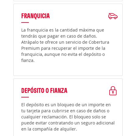
FRANQUICIA
La franquicia es la cantidad máxima que
tendrás que pagar en caso de daños.
Atrápalo te ofrece un servicio de Cobertura
Premium para recuperar el importe de la
franquicia, aunque no evita el depósito o
fianza.
DEPÓSITO O FIANZA
El depósito es un bloqueo de un importe en
tu tarjeta para cubrirse en caso de daños o
cualquier reclamación. El bloqueo solo se
puede evitar contratando un seguro adicional
en la compañía de alquiler.