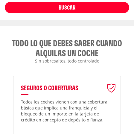
BUSCAR
TODO LO QUE DEBES SABER CUANDO
ALQUILAS UN COCHE
Sin sobresaltos, todo controlado
SEGUROS O COBERTURAS
Todos los coches vienen con una cobertura
básica que implica una franquicia y el
bloqueo de un importe en la tarjeta de
crédito en concepto de depósito o fianza.