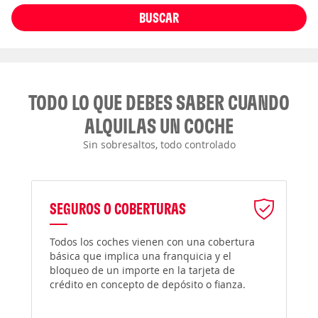
BUSCAR
TODO LO QUE DEBES SABER CUANDO
ALQUILAS UN COCHE
Sin sobresaltos, todo controlado
SEGUROS O COBERTURAS
Todos los coches vienen con una cobertura
básica que implica una franquicia y el
bloqueo de un importe en la tarjeta de
crédito en concepto de depósito o fianza.