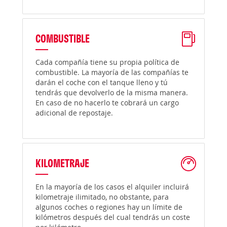
COMBUSTIBLE
Cada compañía tiene su propia política de
combustible. La mayoría de las compañías te
darán el coche con el tanque lleno y tú
tendrás que devolverlo de la misma manera.
En caso de no hacerlo te cobrará un cargo
adicional de repostaje.
KILOMETRAJE
En la mayoría de los casos el alquiler incluirá
kilometraje ilimitado, no obstante, para
algunos coches o regiones hay un límite de
kilómetros después del cual tendrás un coste