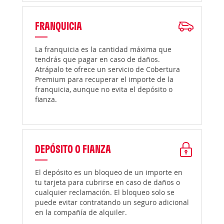
FRANQUICIA
La franquicia es la cantidad máxima que
tendrás que pagar en caso de daños.
Atrápalo te ofrece un servicio de Cobertura
Premium para recuperar el importe de la
franquicia, aunque no evita el depósito o
fianza.
DEPÓSITO O FIANZA
El depósito es un bloqueo de un importe en
tu tarjeta para cubrirse en caso de daños o
cualquier reclamación. El bloqueo solo se
puede evitar contratando un seguro adicional
en la compañía de alquiler.