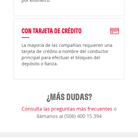
por kilómetro.
CON TARJETA DE CRÉDITO
La mayoría de las compañías requieren una
tarjeta de crédito a nombre del conductor
principal para efectuar el bloqueo del
depósito o fianza.
¿MÁS DUDAS?
Consulta las preguntas más frecuentes
o
llámanos al (506) 400 15 394