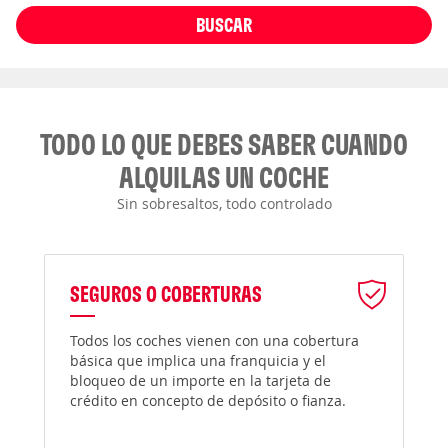
BUSCAR
TODO LO QUE DEBES SABER CUANDO
ALQUILAS UN COCHE
Sin sobresaltos, todo controlado
SEGUROS O COBERTURAS
Todos los coches vienen con una cobertura
básica que implica una franquicia y el
bloqueo de un importe en la tarjeta de
crédito en concepto de depósito o fianza.