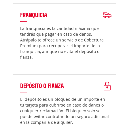
FRANQUICIA
La franquicia es la cantidad máxima que
tendrás que pagar en caso de daños.
Atrápalo te ofrece un servicio de Cobertura
Premium para recuperar el importe de la
franquicia, aunque no evita el depósito o
fianza.
DEPÓSITO O FIANZA
El depósito es un bloqueo de un importe en
tu tarjeta para cubrirse en caso de daños o
cualquier reclamación. El bloqueo solo se
puede evitar contratando un seguro adicional
en la compañía de alquiler.