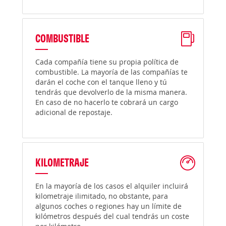
COMBUSTIBLE
Cada compañía tiene su propia política de
combustible. La mayoría de las compañías te
darán el coche con el tanque lleno y tú
tendrás que devolverlo de la misma manera.
En caso de no hacerlo te cobrará un cargo
adicional de repostaje.
KILOMETRAJE
En la mayoría de los casos el alquiler incluirá
kilometraje ilimitado, no obstante, para
algunos coches o regiones hay un límite de
kilómetros después del cual tendrás un coste