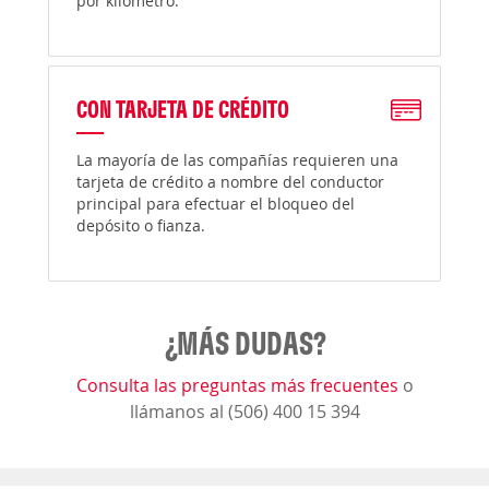
por kilómetro.
CON TARJETA DE CRÉDITO
La mayoría de las compañías requieren una
tarjeta de crédito a nombre del conductor
principal para efectuar el bloqueo del
depósito o fianza.
¿MÁS DUDAS?
Consulta las preguntas más frecuentes
o
llámanos al (506) 400 15 394