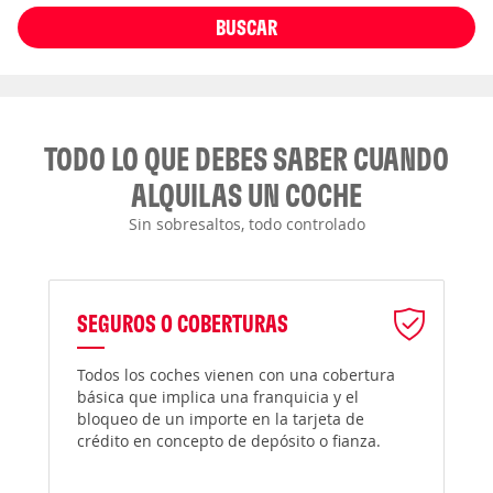
BUSCAR
TODO LO QUE DEBES SABER CUANDO
ALQUILAS UN COCHE
Sin sobresaltos, todo controlado
SEGUROS O COBERTURAS
Todos los coches vienen con una cobertura
básica que implica una franquicia y el
bloqueo de un importe en la tarjeta de
crédito en concepto de depósito o fianza.