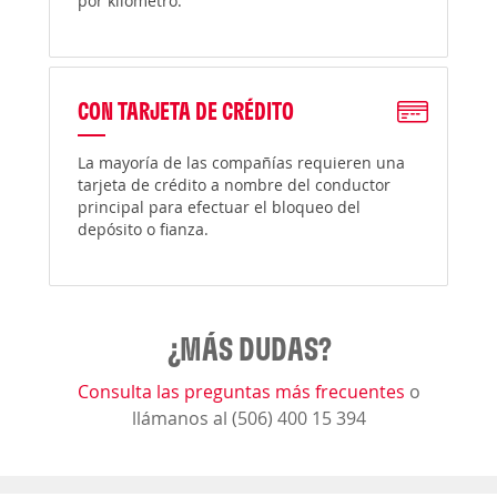
por kilómetro.
CON TARJETA DE CRÉDITO
La mayoría de las compañías requieren una
tarjeta de crédito a nombre del conductor
principal para efectuar el bloqueo del
depósito o fianza.
¿MÁS DUDAS?
Consulta las preguntas más frecuentes
o
llámanos al (506) 400 15 394