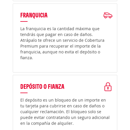
FRANQUICIA
La franquicia es la cantidad máxima que
tendrás que pagar en caso de daños.
Atrápalo te ofrece un servicio de Cobertura
Premium para recuperar el importe de la
franquicia, aunque no evita el depósito o
fianza.
DEPÓSITO O FIANZA
El depósito es un bloqueo de un importe en
tu tarjeta para cubrirse en caso de daños o
cualquier reclamación. El bloqueo solo se
puede evitar contratando un seguro adicional
en la compañía de alquiler.