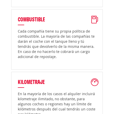
COMBUSTIBLE
Cada compañía tiene su propia política de
combustible. La mayoría de las compañías te
darán el coche con el tanque lleno y tú
tendrás que devolverlo de la misma manera.
En caso de no hacerlo te cobrará un cargo
adicional de repostaje.
KILOMETRAJE
En la mayoría de los casos el alquiler incluirá
kilometraje ilimitado, no obstante, para
algunos coches o regiones hay un límite de
kilómetros después del cual tendrás un coste