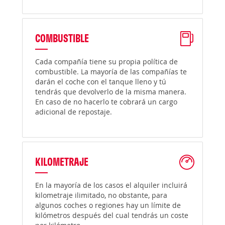
COMBUSTIBLE
Cada compañía tiene su propia política de
combustible. La mayoría de las compañías te
darán el coche con el tanque lleno y tú
tendrás que devolverlo de la misma manera.
En caso de no hacerlo te cobrará un cargo
adicional de repostaje.
KILOMETRAJE
En la mayoría de los casos el alquiler incluirá
kilometraje ilimitado, no obstante, para
algunos coches o regiones hay un límite de
kilómetros después del cual tendrás un coste