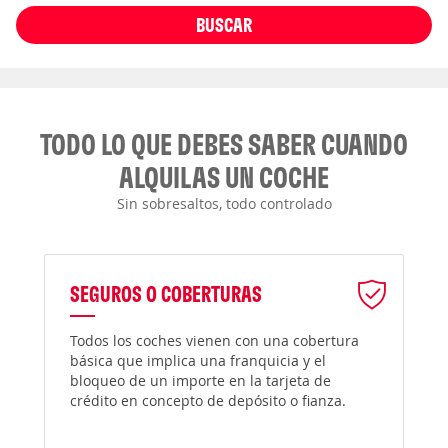
BUSCAR
TODO LO QUE DEBES SABER CUANDO
ALQUILAS UN COCHE
Sin sobresaltos, todo controlado
SEGUROS O COBERTURAS
Todos los coches vienen con una cobertura
básica que implica una franquicia y el
bloqueo de un importe en la tarjeta de
crédito en concepto de depósito o fianza.