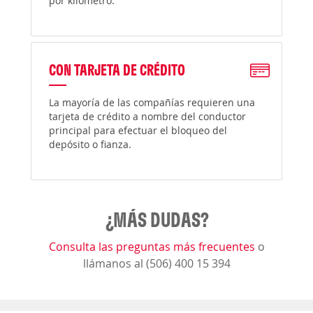
por kilómetro.
CON TARJETA DE CRÉDITO
La mayoría de las compañías requieren una
tarjeta de crédito a nombre del conductor
principal para efectuar el bloqueo del
depósito o fianza.
¿MÁS DUDAS?
Consulta las preguntas más frecuentes
o
llámanos al (506) 400 15 394