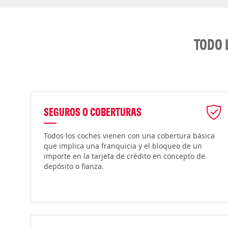
TODO 
SEGUROS O COBERTURAS
Todos los coches vienen con una cobertura básica
que implica una franquicia y el bloqueo de un
importe en la tarjeta de crédito en concepto de
depósito o fianza.