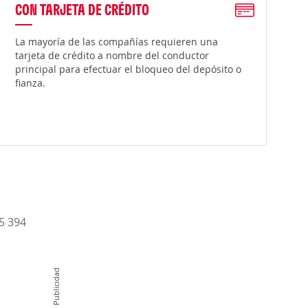
CON TARJETA DE CRÉDITO
La mayoría de las compañías requieren una
tarjeta de crédito a nombre del conductor
principal para efectuar el bloqueo del depósito o
fianza.
15 394
Publicidad