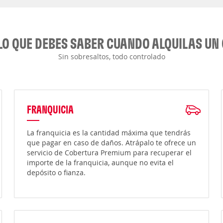
LO QUE DEBES SABER CUANDO ALQUILAS UN
Sin sobresaltos, todo controlado
FRANQUICIA
La franquicia es la cantidad máxima que tendrás
que pagar en caso de daños. Atrápalo te ofrece un
servicio de Cobertura Premium para recuperar el
importe de la franquicia, aunque no evita el
depósito o fianza.