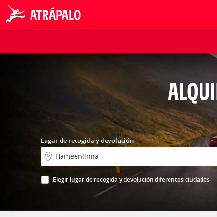
ALQUI
Lugar de recogida y devolución
Elegir lugar de recogida y devolución diferentes ciudades