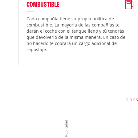
COMBUSTIBLE
Cada compañía tiene su propia política de
combustible. La mayoría de las compañías te
darán el coche con el tanque lleno y tú tendrás
que devolverlo de la misma manera. En caso de
no hacerlo te cobrará un cargo adicional de
repostaje.
Cons
Publicidad