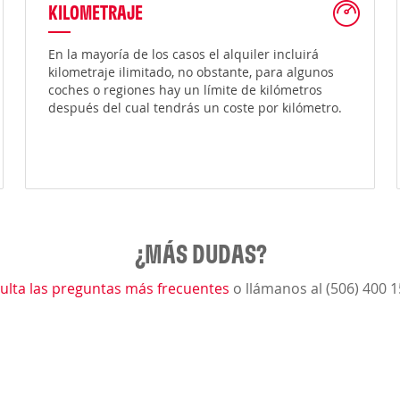
KILOMETRAJE
En la mayoría de los casos el alquiler incluirá
kilometraje ilimitado, no obstante, para algunos
coches o regiones hay un límite de kilómetros
después del cual tendrás un coste por kilómetro.
¿MÁS DUDAS?
ulta las preguntas más frecuentes
o llámanos al (506) 400 