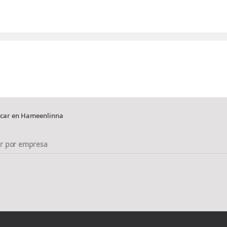
 car en Hameenlinna
ar por empresa