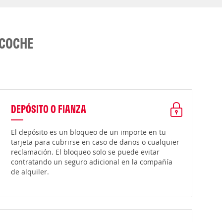
 COCHE
DEPÓSITO O FIANZA
El depósito es un bloqueo de un importe en tu
tarjeta para cubrirse en caso de daños o cualquier
reclamación. El bloqueo solo se puede evitar
contratando un seguro adicional en la compañía
de alquiler.