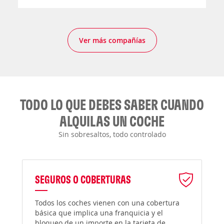
Ver más compañías
TODO LO QUE DEBES SABER CUANDO
ALQUILAS UN COCHE
Sin sobresaltos, todo controlado
SEGUROS O COBERTURAS
Todos los coches vienen con una cobertura
básica que implica una franquicia y el
bloqueo de un importe en la tarjeta de