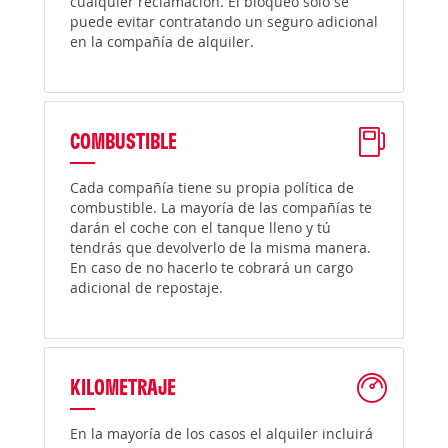
cualquier reclamación. El bloqueo solo se
puede evitar contratando un seguro adicional
en la compañía de alquiler.
COMBUSTIBLE
Cada compañía tiene su propia política de
combustible. La mayoría de las compañías te
darán el coche con el tanque lleno y tú
tendrás que devolverlo de la misma manera.
En caso de no hacerlo te cobrará un cargo
adicional de repostaje.
KILOMETRAJE
En la mayoría de los casos el alquiler incluirá