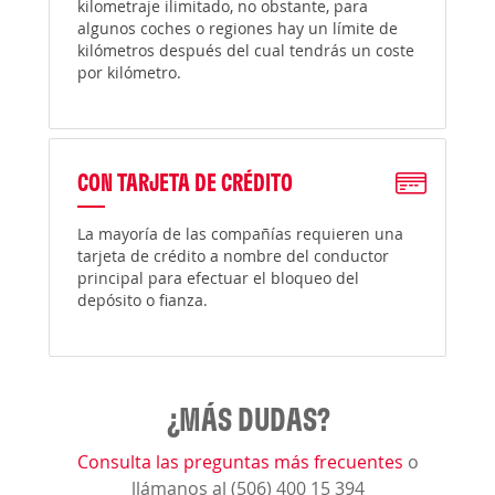
kilometraje ilimitado, no obstante, para
algunos coches o regiones hay un límite de
kilómetros después del cual tendrás un coste
por kilómetro.
CON TARJETA DE CRÉDITO
La mayoría de las compañías requieren una
tarjeta de crédito a nombre del conductor
principal para efectuar el bloqueo del
depósito o fianza.
¿MÁS DUDAS?
Consulta las preguntas más frecuentes
o
llámanos al (506) 400 15 394