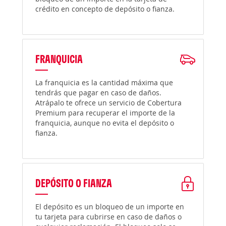
crédito en concepto de depósito o fianza.
FRANQUICIA
La franquicia es la cantidad máxima que
tendrás que pagar en caso de daños.
Atrápalo te ofrece un servicio de Cobertura
Premium para recuperar el importe de la
franquicia, aunque no evita el depósito o
fianza.
DEPÓSITO O FIANZA
El depósito es un bloqueo de un importe en
tu tarjeta para cubrirse en caso de daños o