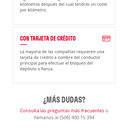
kilómetros después del cual tendrás un coste
por kilómetro.
CON TARJETA DE CRÉDITO
La mayoría de las compañías requieren una
tarjeta de crédito a nombre del conductor
principal para efectuar el bloqueo del
depósito o fianza.
¿MÁS DUDAS?
Consulta las preguntas más frecuentes
o
llámanos al (506) 400 15 394