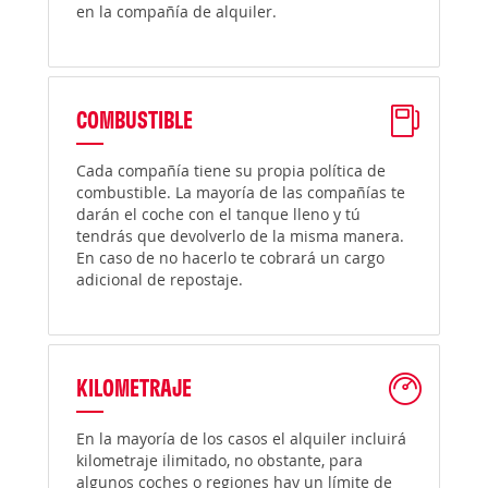
en la compañía de alquiler.
COMBUSTIBLE
Cada compañía tiene su propia política de
combustible. La mayoría de las compañías te
darán el coche con el tanque lleno y tú
tendrás que devolverlo de la misma manera.
En caso de no hacerlo te cobrará un cargo
adicional de repostaje.
KILOMETRAJE
En la mayoría de los casos el alquiler incluirá
kilometraje ilimitado, no obstante, para
algunos coches o regiones hay un límite de