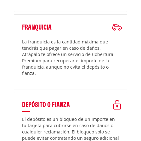
FRANQUICIA
La franquicia es la cantidad máxima que
tendrás que pagar en caso de daños.
Atrápalo te ofrece un servicio de Cobertura
Premium para recuperar el importe de la
franquicia, aunque no evita el depósito o
fianza.
DEPÓSITO O FIANZA
El depósito es un bloqueo de un importe en
tu tarjeta para cubrirse en caso de daños o
cualquier reclamación. El bloqueo solo se
puede evitar contratando un seguro adicional