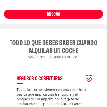
BUSCAR
TODO LO QUE DEBES SABER CUANDO
ALQUILAS UN COCHE
Sin sobresaltos, todo controlado
SEGUROS O COBERTURAS
Todos los coches vienen con una cobertura
básica que implica una franquicia y el
bloqueo de un importe en la tarjeta de
crédito en concepto de depósito o fianza.