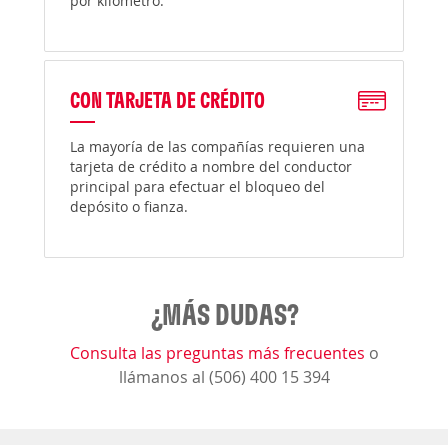
por kilómetro.
CON TARJETA DE CRÉDITO
La mayoría de las compañías requieren una
tarjeta de crédito a nombre del conductor
principal para efectuar el bloqueo del
depósito o fianza.
¿MÁS DUDAS?
Consulta las preguntas más frecuentes
o
llámanos al (506) 400 15 394