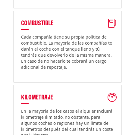
COMBUSTIBLE
Cada compañía tiene su propia política de
combustible. La mayoría de las compañías te
darán el coche con el tanque lleno y tú
tendrás que devolverlo de la misma manera.
En caso de no hacerlo te cobrará un cargo
adicional de repostaje.
KILOMETRAJE
En la mayoría de los casos el alquiler incluirá
kilometraje ilimitado, no obstante, para
algunos coches o regiones hay un límite de
kilómetros después del cual tendrás un coste