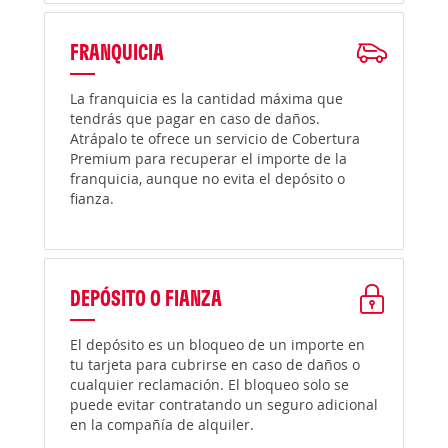
FRANQUICIA
La franquicia es la cantidad máxima que
tendrás que pagar en caso de daños.
Atrápalo te ofrece un servicio de Cobertura
Premium para recuperar el importe de la
franquicia, aunque no evita el depósito o
fianza.
DEPÓSITO O FIANZA
El depósito es un bloqueo de un importe en
tu tarjeta para cubrirse en caso de daños o
cualquier reclamación. El bloqueo solo se
puede evitar contratando un seguro adicional
en la compañía de alquiler.