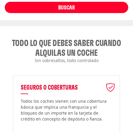
BUSCAR
TODO LO QUE DEBES SABER CUANDO
ALQUILAS UN COCHE
Sin sobresaltos, todo controlado
SEGUROS O COBERTURAS
Todos los coches vienen con una cobertura
básica que implica una franquicia y el
bloqueo de un importe en la tarjeta de
crédito en concepto de depósito o fianza.