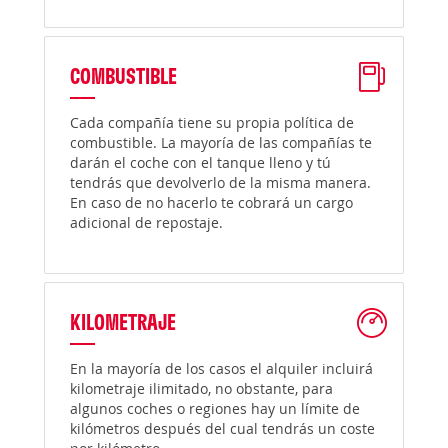
COMBUSTIBLE
Cada compañía tiene su propia política de
combustible. La mayoría de las compañías te
darán el coche con el tanque lleno y tú
tendrás que devolverlo de la misma manera.
En caso de no hacerlo te cobrará un cargo
adicional de repostaje.
KILOMETRAJE
En la mayoría de los casos el alquiler incluirá
kilometraje ilimitado, no obstante, para
algunos coches o regiones hay un límite de
kilómetros después del cual tendrás un coste