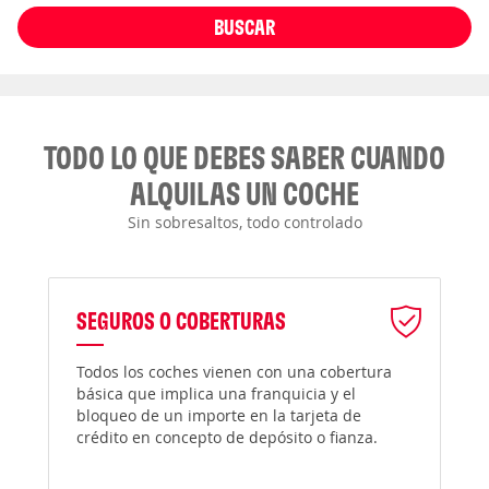
BUSCAR
TODO LO QUE DEBES SABER CUANDO
ALQUILAS UN COCHE
Sin sobresaltos, todo controlado
SEGUROS O COBERTURAS
Todos los coches vienen con una cobertura
básica que implica una franquicia y el
bloqueo de un importe en la tarjeta de
crédito en concepto de depósito o fianza.