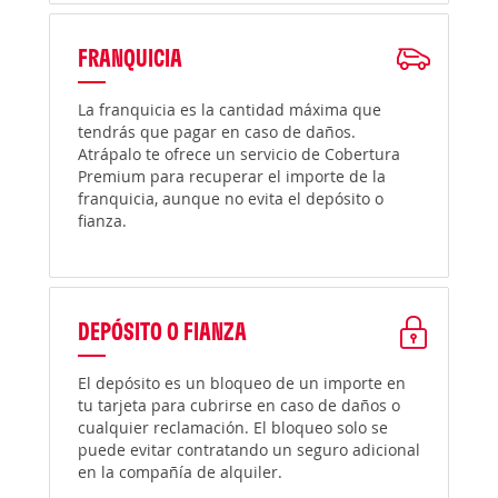
FRANQUICIA
La franquicia es la cantidad máxima que
tendrás que pagar en caso de daños.
Atrápalo te ofrece un servicio de Cobertura
Premium para recuperar el importe de la
franquicia, aunque no evita el depósito o
fianza.
DEPÓSITO O FIANZA
El depósito es un bloqueo de un importe en
tu tarjeta para cubrirse en caso de daños o
cualquier reclamación. El bloqueo solo se
puede evitar contratando un seguro adicional
en la compañía de alquiler.