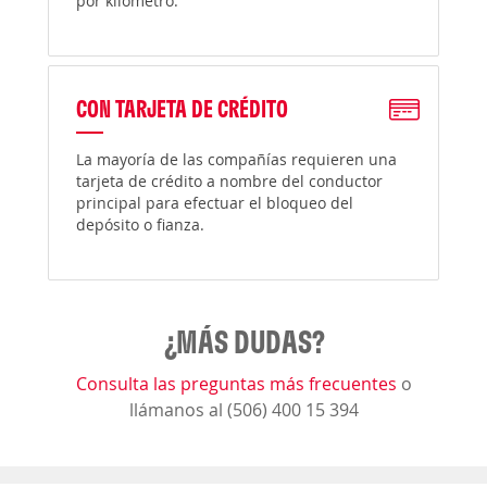
por kilómetro.
CON TARJETA DE CRÉDITO
La mayoría de las compañías requieren una
tarjeta de crédito a nombre del conductor
principal para efectuar el bloqueo del
depósito o fianza.
¿MÁS DUDAS?
Consulta las preguntas más frecuentes
o
llámanos al (506) 400 15 394