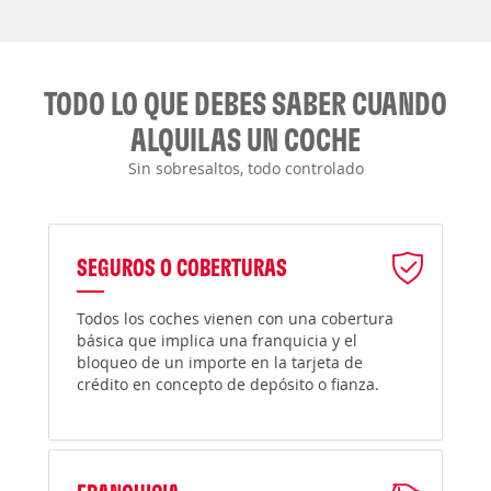
TODO LO QUE DEBES SABER CUANDO
ALQUILAS UN COCHE
Sin sobresaltos, todo controlado
SEGUROS O COBERTURAS
Todos los coches vienen con una cobertura
básica que implica una franquicia y el
bloqueo de un importe en la tarjeta de
crédito en concepto de depósito o fianza.