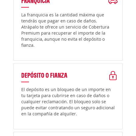
FRANQUICIA
La franquicia es la cantidad máxima que
tendrás que pagar en caso de daños.
Atrápalo te ofrece un servicio de Cobertura
Premium para recuperar el importe de la
franquicia, aunque no evita el depósito o
fianza.
DEPÓSITO O FIANZA
El depósito es un bloqueo de un importe en
tu tarjeta para cubrirse en caso de daños o
cualquier reclamación. El bloqueo solo se
puede evitar contratando un seguro adicional
en la compañía de alquiler.