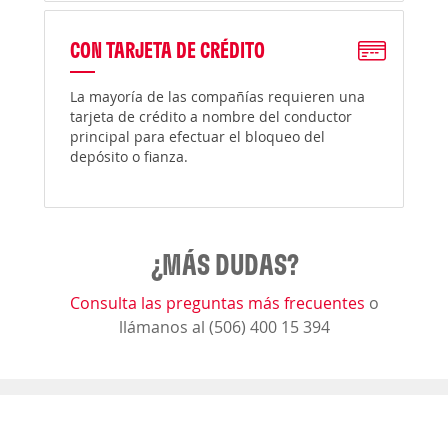
CON TARJETA DE CRÉDITO
La mayoría de las compañías requieren una
tarjeta de crédito a nombre del conductor
principal para efectuar el bloqueo del
depósito o fianza.
¿MÁS DUDAS?
Consulta las preguntas más frecuentes
o
llámanos al (506) 400 15 394