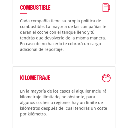
COMBUSTIBLE
Cada compañía tiene su propia política de
combustible. La mayoría de las compañías te
darán el coche con el tanque lleno y tú
tendrás que devolverlo de la misma manera.
En caso de no hacerlo te cobrará un cargo
adicional de repostaje.
KILOMETRAJE
En la mayoría de los casos el alquiler incluirá
kilometraje ilimitado, no obstante, para
algunos coches o regiones hay un límite de
kilómetros después del cual tendrás un coste
por kilómetro.