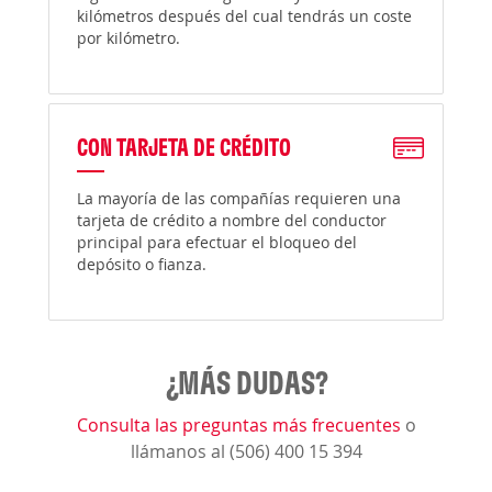
kilómetros después del cual tendrás un coste
por kilómetro.
CON TARJETA DE CRÉDITO
La mayoría de las compañías requieren una
tarjeta de crédito a nombre del conductor
principal para efectuar el bloqueo del
depósito o fianza.
¿MÁS DUDAS?
Consulta las preguntas más frecuentes
o
llámanos al (506) 400 15 394