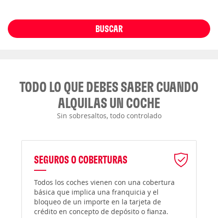
BUSCAR
TODO LO QUE DEBES SABER CUANDO
ALQUILAS UN COCHE
Sin sobresaltos, todo controlado
SEGUROS O COBERTURAS
Todos los coches vienen con una cobertura
básica que implica una franquicia y el
bloqueo de un importe en la tarjeta de
crédito en concepto de depósito o fianza.