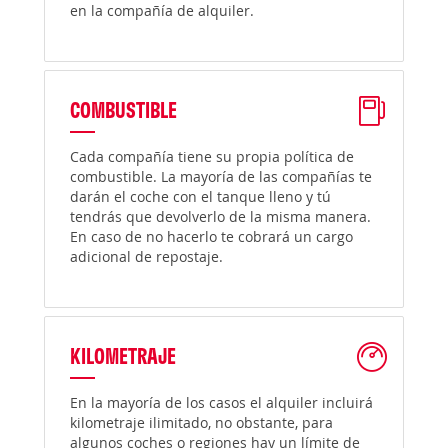
en la compañía de alquiler.
COMBUSTIBLE
Cada compañía tiene su propia política de
combustible. La mayoría de las compañías te
darán el coche con el tanque lleno y tú
tendrás que devolverlo de la misma manera.
En caso de no hacerlo te cobrará un cargo
adicional de repostaje.
KILOMETRAJE
En la mayoría de los casos el alquiler incluirá
kilometraje ilimitado, no obstante, para
algunos coches o regiones hay un límite de