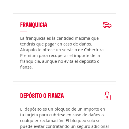
FRANQUICIA
La franquicia es la cantidad máxima que
tendrás que pagar en caso de daños.
Atrápalo te ofrece un servicio de Cobertura
Premium para recuperar el importe de la
franquicia, aunque no evita el depósito o
fianza.
DEPÓSITO O FIANZA
El depósito es un bloqueo de un importe en
tu tarjeta para cubrirse en caso de daños o
cualquier reclamación. El bloqueo solo se
puede evitar contratando un seguro adicional