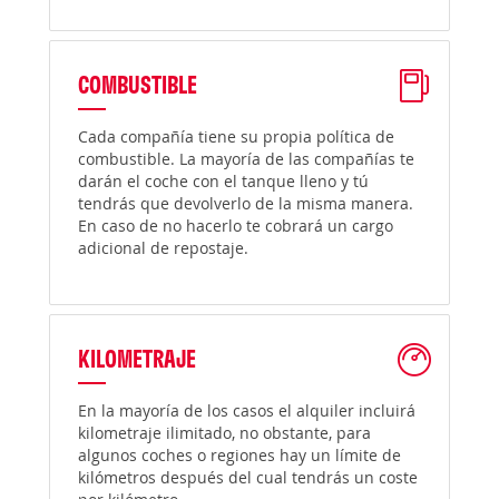
COMBUSTIBLE
Cada compañía tiene su propia política de
combustible. La mayoría de las compañías te
darán el coche con el tanque lleno y tú
tendrás que devolverlo de la misma manera.
En caso de no hacerlo te cobrará un cargo
adicional de repostaje.
KILOMETRAJE
En la mayoría de los casos el alquiler incluirá
kilometraje ilimitado, no obstante, para
algunos coches o regiones hay un límite de
kilómetros después del cual tendrás un coste