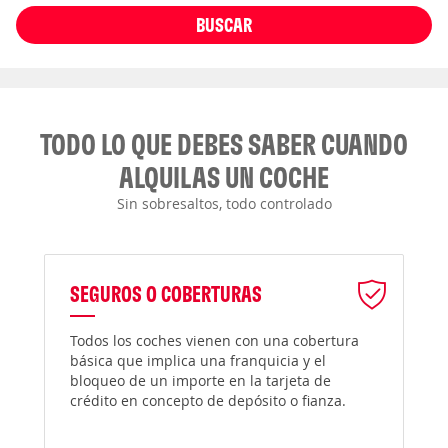
BUSCAR
TODO LO QUE DEBES SABER CUANDO
ALQUILAS UN COCHE
Sin sobresaltos, todo controlado
SEGUROS O COBERTURAS
Todos los coches vienen con una cobertura
básica que implica una franquicia y el
bloqueo de un importe en la tarjeta de
crédito en concepto de depósito o fianza.