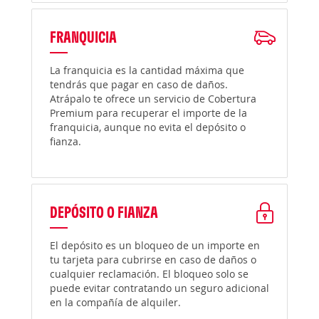
FRANQUICIA
La franquicia es la cantidad máxima que
tendrás que pagar en caso de daños.
Atrápalo te ofrece un servicio de Cobertura
Premium para recuperar el importe de la
franquicia, aunque no evita el depósito o
fianza.
DEPÓSITO O FIANZA
El depósito es un bloqueo de un importe en
tu tarjeta para cubrirse en caso de daños o
cualquier reclamación. El bloqueo solo se
puede evitar contratando un seguro adicional
en la compañía de alquiler.