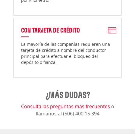
por kilómetro.
CON TARJETA DE CRÉDITO
La mayoría de las compañías requieren una
tarjeta de crédito a nombre del conductor
principal para efectuar el bloqueo del
depósito o fianza.
¿MÁS DUDAS?
Consulta las preguntas más frecuentes
o
llámanos al (506) 400 15 394