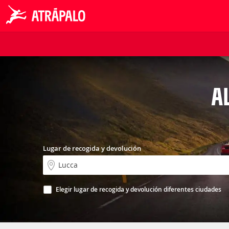
A
Lugar de recogida y devolución
Elegir lugar de recogida y devolución diferentes ciudades