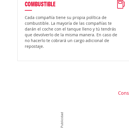
COMBUSTIBLE
Cada compañía tiene su propia política de
combustible. La mayoría de las compañías te
darán el coche con el tanque lleno y tú tendrás
que devolverlo de la misma manera. En caso de
no hacerlo te cobrará un cargo adicional de
repostaje.
Cons
Publicidad