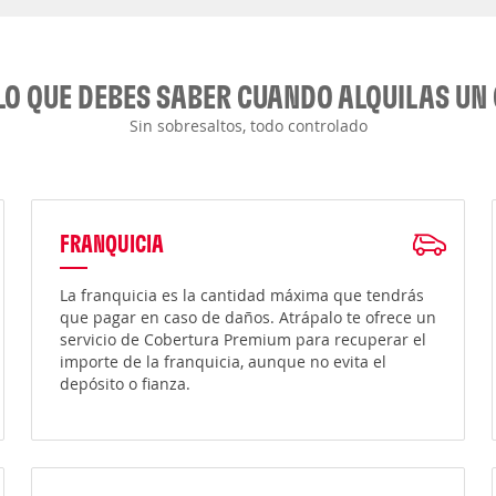
LO QUE DEBES SABER CUANDO ALQUILAS UN
Sin sobresaltos, todo controlado
FRANQUICIA
La franquicia es la cantidad máxima que tendrás
que pagar en caso de daños. Atrápalo te ofrece un
servicio de Cobertura Premium para recuperar el
importe de la franquicia, aunque no evita el
depósito o fianza.