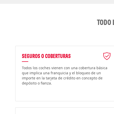
TODO 
SEGUROS O COBERTURAS
Todos los coches vienen con una cobertura básica
que implica una franquicia y el bloqueo de un
importe en la tarjeta de crédito en concepto de
depósito o fianza.