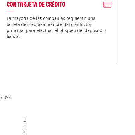
CON TARJETA DE CRÉDITO
La mayoría de las compañías requieren una
tarjeta de crédito a nombre del conductor
principal para efectuar el bloqueo del depósito o
fianza.
15 394
Publicidad