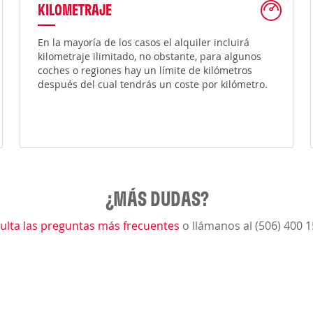
KILOMETRAJE
En la mayoría de los casos el alquiler incluirá
kilometraje ilimitado, no obstante, para algunos
coches o regiones hay un límite de kilómetros
después del cual tendrás un coste por kilómetro.
¿MÁS DUDAS?
ulta las preguntas más frecuentes
o llámanos al (506) 400 