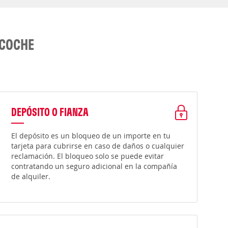
 COCHE
DEPÓSITO O FIANZA
El depósito es un bloqueo de un importe en tu
tarjeta para cubrirse en caso de daños o cualquier
reclamación. El bloqueo solo se puede evitar
contratando un seguro adicional en la compañía
de alquiler.