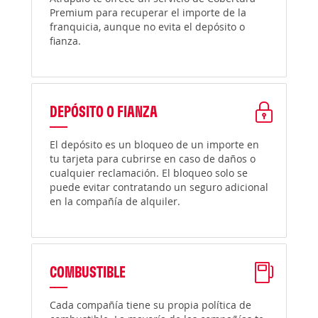
Premium para recuperar el importe de la
franquicia, aunque no evita el depósito o
fianza.
DEPÓSITO O FIANZA
El depósito es un bloqueo de un importe en
tu tarjeta para cubrirse en caso de daños o
cualquier reclamación. El bloqueo solo se
puede evitar contratando un seguro adicional
en la compañía de alquiler.
COMBUSTIBLE
Cada compañía tiene su propia política de