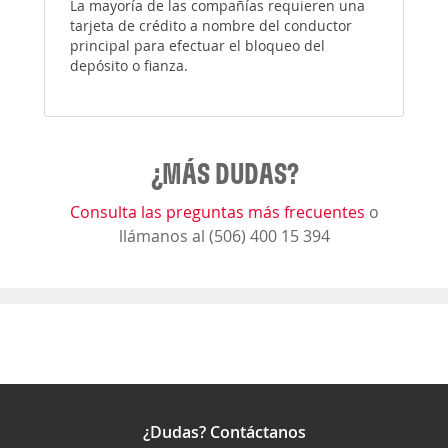
La mayoría de las compañías requieren una
tarjeta de crédito a nombre del conductor
principal para efectuar el bloqueo del
depósito o fianza.
¿MÁS DUDAS?
Consulta las preguntas más frecuentes
o
llámanos al (506) 400 15 394
¿Dudas? Contáctanos