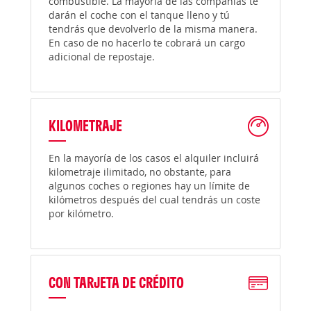
combustible. La mayoría de las compañías te
darán el coche con el tanque lleno y tú
tendrás que devolverlo de la misma manera.
En caso de no hacerlo te cobrará un cargo
adicional de repostaje.
KILOMETRAJE
En la mayoría de los casos el alquiler incluirá
kilometraje ilimitado, no obstante, para
algunos coches o regiones hay un límite de
kilómetros después del cual tendrás un coste
por kilómetro.
CON TARJETA DE CRÉDITO