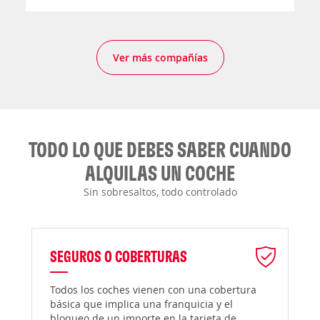
Ver más compañías
TODO LO QUE DEBES SABER CUANDO
ALQUILAS UN COCHE
Sin sobresaltos, todo controlado
SEGUROS O COBERTURAS
Todos los coches vienen con una cobertura
básica que implica una franquicia y el
bloqueo de un importe en la tarjeta de