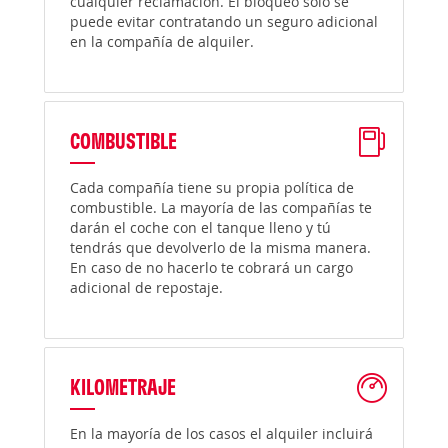
cualquier reclamación. El bloqueo solo se
puede evitar contratando un seguro adicional
en la compañía de alquiler.
COMBUSTIBLE
Cada compañía tiene su propia política de
combustible. La mayoría de las compañías te
darán el coche con el tanque lleno y tú
tendrás que devolverlo de la misma manera.
En caso de no hacerlo te cobrará un cargo
adicional de repostaje.
KILOMETRAJE
En la mayoría de los casos el alquiler incluirá