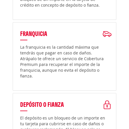
crédito en concepto de depósito o fianza.
FRANQUICIA
La franquicia es la cantidad máxima que
tendrás que pagar en caso de daños.
Atrápalo te ofrece un servicio de Cobertura
Premium para recuperar el importe de la
franquicia, aunque no evita el depósito o
fianza.
DEPÓSITO O FIANZA
El depósito es un bloqueo de un importe en
tu tarjeta para cubrirse en caso de daños o