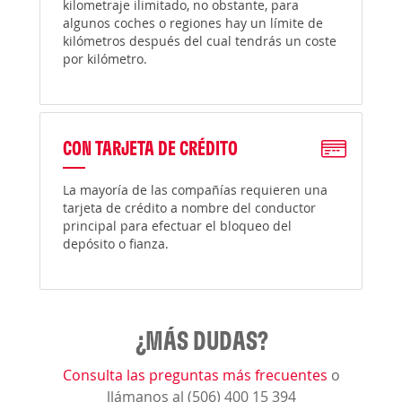
kilometraje ilimitado, no obstante, para
algunos coches o regiones hay un límite de
kilómetros después del cual tendrás un coste
por kilómetro.
CON TARJETA DE CRÉDITO
La mayoría de las compañías requieren una
tarjeta de crédito a nombre del conductor
principal para efectuar el bloqueo del
depósito o fianza.
¿MÁS DUDAS?
Consulta las preguntas más frecuentes
o
llámanos al (506) 400 15 394