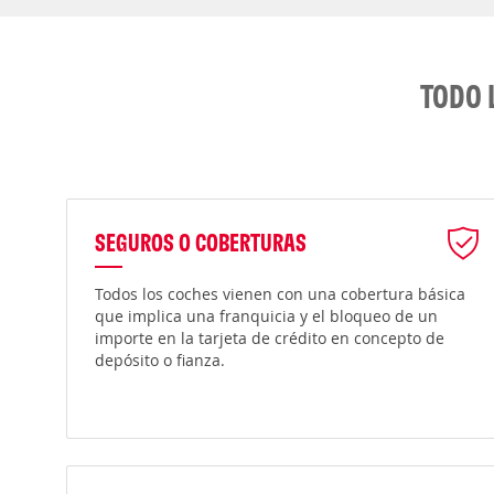
TODO 
SEGUROS O COBERTURAS
Todos los coches vienen con una cobertura básica
que implica una franquicia y el bloqueo de un
importe en la tarjeta de crédito en concepto de
depósito o fianza.