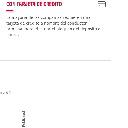
CON TARJETA DE CRÉDITO
La mayoría de las compañías requieren una
tarjeta de crédito a nombre del conductor
principal para efectuar el bloqueo del depósito o
fianza.
15 394
Publicidad