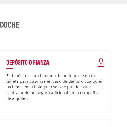
 COCHE
DEPÓSITO O FIANZA
El depósito es un bloqueo de un importe en tu
tarjeta para cubrirse en caso de daños o cualquier
reclamación. El bloqueo solo se puede evitar
contratando un seguro adicional en la compañía
de alquiler.