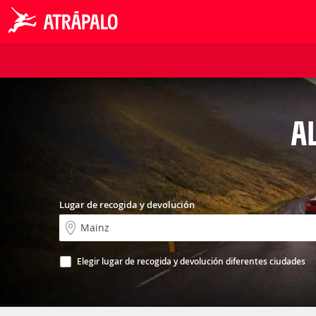
A
Lugar de recogida y devolución
Elegir lugar de recogida y devolución diferentes ciudades