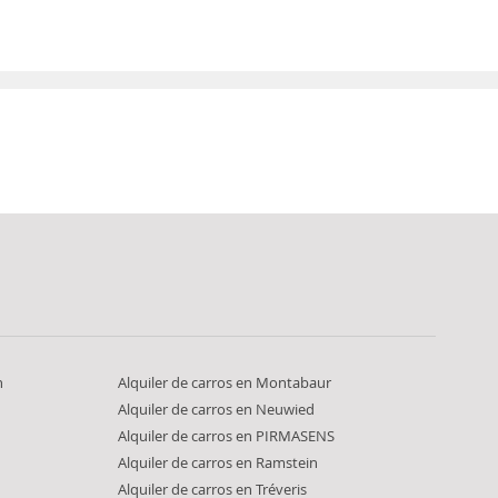
n
Alquiler de carros en Montabaur
Alquiler de carros en Neuwied
n
Alquiler de carros en PIRMASENS
Alquiler de carros en Ramstein
Alquiler de carros en Tréveris