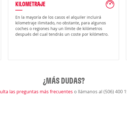
KILOMETRAJE
En la mayoría de los casos el alquiler incluirá
kilometraje ilimitado, no obstante, para algunos
coches o regiones hay un límite de kilómetros
después del cual tendrás un coste por kilómetro.
¿MÁS DUDAS?
ulta las preguntas más frecuentes
o llámanos al (506) 400 