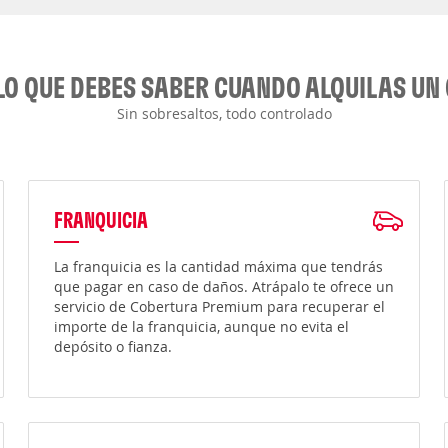
LO QUE DEBES SABER CUANDO ALQUILAS UN
Sin sobresaltos, todo controlado
FRANQUICIA
La franquicia es la cantidad máxima que tendrás
que pagar en caso de daños. Atrápalo te ofrece un
servicio de Cobertura Premium para recuperar el
importe de la franquicia, aunque no evita el
depósito o fianza.