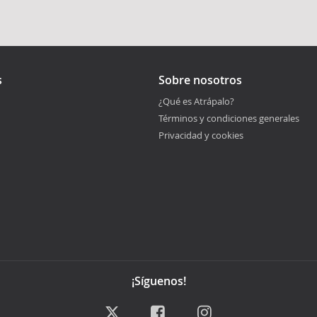
s
Sobre nosotros
¿Qué es Atrápalo?
Términos y condiciones generales
Privacidad y cookies
¡Síguenos!