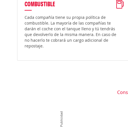
COMBUSTIBLE
Cada compañía tiene su propia política de
combustible. La mayoría de las compañías te
darán el coche con el tanque lleno y tú tendrás
que devolverlo de la misma manera. En caso de
no hacerlo te cobrará un cargo adicional de
repostaje.
Cons
Publicidad