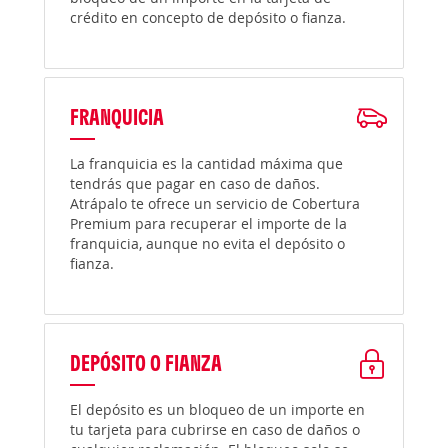
crédito en concepto de depósito o fianza.
FRANQUICIA
La franquicia es la cantidad máxima que
tendrás que pagar en caso de daños.
Atrápalo te ofrece un servicio de Cobertura
Premium para recuperar el importe de la
franquicia, aunque no evita el depósito o
fianza.
DEPÓSITO O FIANZA
El depósito es un bloqueo de un importe en
tu tarjeta para cubrirse en caso de daños o