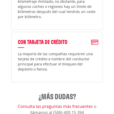
kilometraje ilimitado, no obstante, para
algunos coches o regiones hay un límite de
kilómetros después del cual tendrás un coste
por kilómetro.
CON TARJETA DE CRÉDITO
La mayoría de las compañías requieren una
tarjeta de crédito a nombre del conductor
principal para efectuar el bloqueo del
depósito o fianza.
¿MÁS DUDAS?
Consulta las preguntas más frecuentes
o
llámanos al (506) 400 15 394