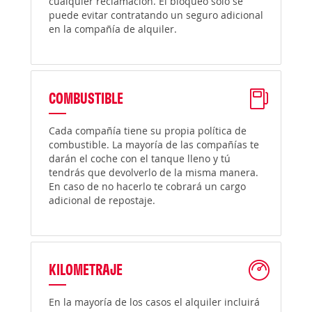
cualquier reclamación. El bloqueo solo se
puede evitar contratando un seguro adicional
en la compañía de alquiler.
COMBUSTIBLE
Cada compañía tiene su propia política de
combustible. La mayoría de las compañías te
darán el coche con el tanque lleno y tú
tendrás que devolverlo de la misma manera.
En caso de no hacerlo te cobrará un cargo
adicional de repostaje.
KILOMETRAJE
En la mayoría de los casos el alquiler incluirá