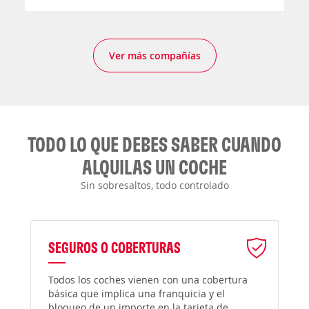
Ver más compañías
TODO LO QUE DEBES SABER CUANDO
ALQUILAS UN COCHE
Sin sobresaltos, todo controlado
SEGUROS O COBERTURAS
Todos los coches vienen con una cobertura
básica que implica una franquicia y el
bloqueo de un importe en la tarjeta de