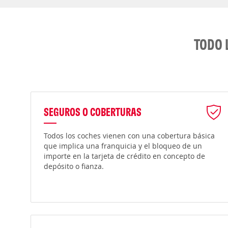
TODO 
SEGUROS O COBERTURAS
Todos los coches vienen con una cobertura básica
que implica una franquicia y el bloqueo de un
importe en la tarjeta de crédito en concepto de
depósito o fianza.