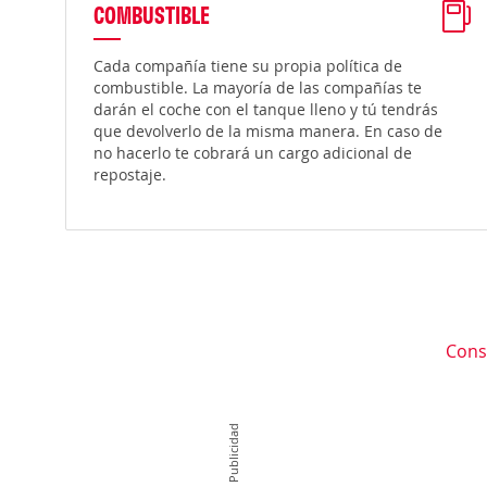
COMBUSTIBLE
Cada compañía tiene su propia política de
combustible. La mayoría de las compañías te
darán el coche con el tanque lleno y tú tendrás
que devolverlo de la misma manera. En caso de
no hacerlo te cobrará un cargo adicional de
repostaje.
Cons
Publicidad