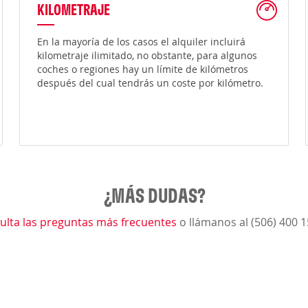
KILOMETRAJE
En la mayoría de los casos el alquiler incluirá
kilometraje ilimitado, no obstante, para algunos
coches o regiones hay un límite de kilómetros
después del cual tendrás un coste por kilómetro.
¿MÁS DUDAS?
ulta las preguntas más frecuentes
o llámanos al (506) 400 