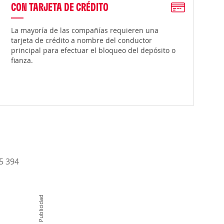
CON TARJETA DE CRÉDITO
La mayoría de las compañías requieren una
tarjeta de crédito a nombre del conductor
principal para efectuar el bloqueo del depósito o
fianza.
15 394
Publicidad