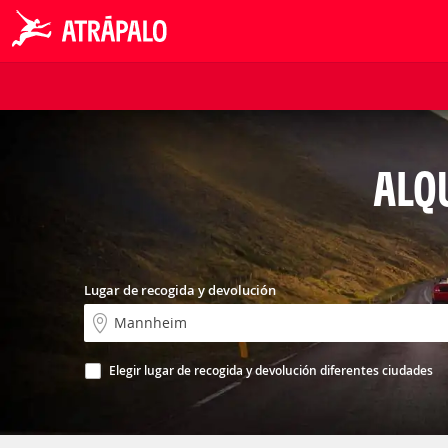
ALQ
Lugar de recogida y devolución
Elegir lugar de recogida y devolución diferentes ciudades