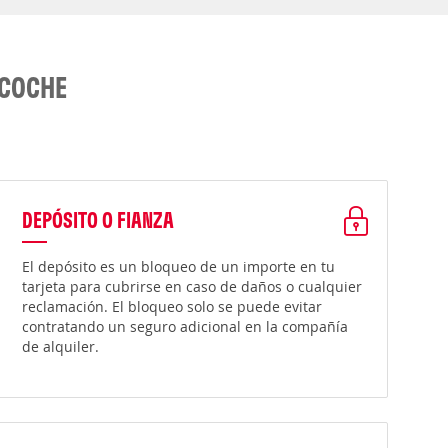
 COCHE
DEPÓSITO O FIANZA
El depósito es un bloqueo de un importe en tu
tarjeta para cubrirse en caso de daños o cualquier
reclamación. El bloqueo solo se puede evitar
contratando un seguro adicional en la compañía
de alquiler.