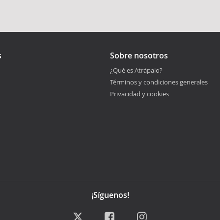
s
Sobre nosotros
¿Qué es Atrápalo?
Términos y condiciones generales
Privacidad y cookies
¡Síguenos!