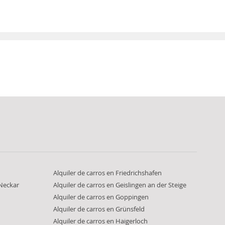
Alquiler de carros en Friedrichshafen
 Neckar
Alquiler de carros en Geislingen an der Steige
Alquiler de carros en Goppingen
Alquiler de carros en Grünsfeld
Alquiler de carros en Haigerloch