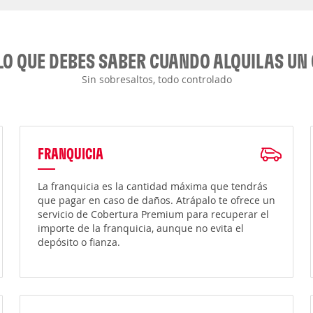
LO QUE DEBES SABER CUANDO ALQUILAS UN
Sin sobresaltos, todo controlado
FRANQUICIA
La franquicia es la cantidad máxima que tendrás
que pagar en caso de daños. Atrápalo te ofrece un
servicio de Cobertura Premium para recuperar el
importe de la franquicia, aunque no evita el
depósito o fianza.