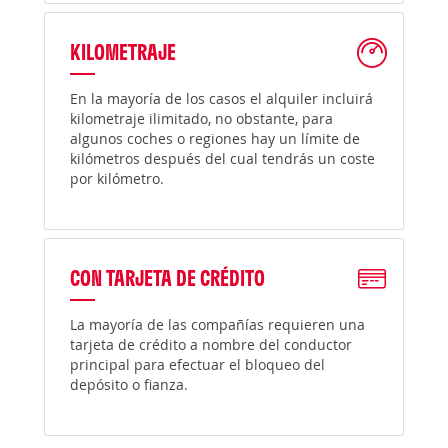
KILOMETRAJE
En la mayoría de los casos el alquiler incluirá
kilometraje ilimitado, no obstante, para
algunos coches o regiones hay un límite de
kilómetros después del cual tendrás un coste
por kilómetro.
CON TARJETA DE CRÉDITO
La mayoría de las compañías requieren una
tarjeta de crédito a nombre del conductor
principal para efectuar el bloqueo del
depósito o fianza.