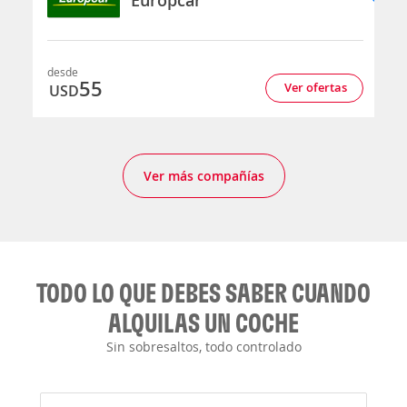
desde
55
Ver ofertas
USD
Ver más compañías
TODO LO QUE DEBES SABER CUANDO
ALQUILAS UN COCHE
Sin sobresaltos, todo controlado