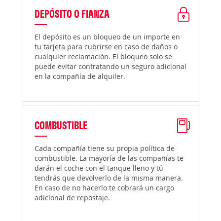
DEPÓSITO O FIANZA
El depósito es un bloqueo de un importe en
tu tarjeta para cubrirse en caso de daños o
cualquier reclamación. El bloqueo solo se
puede evitar contratando un seguro adicional
en la compañía de alquiler.
COMBUSTIBLE
Cada compañía tiene su propia política de
combustible. La mayoría de las compañías te
darán el coche con el tanque lleno y tú
tendrás que devolverlo de la misma manera.
En caso de no hacerlo te cobrará un cargo
adicional de repostaje.