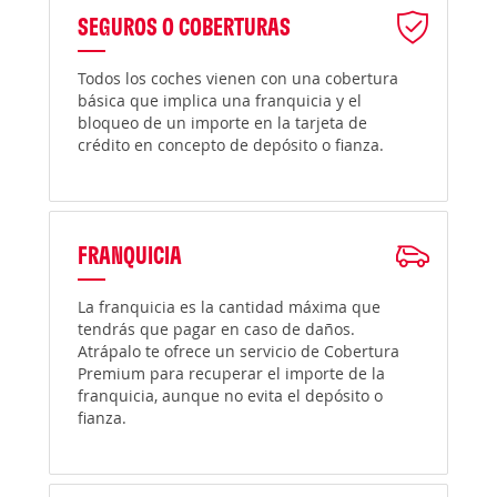
SEGUROS O COBERTURAS
Todos los coches vienen con una cobertura
básica que implica una franquicia y el
bloqueo de un importe en la tarjeta de
crédito en concepto de depósito o fianza.
FRANQUICIA
La franquicia es la cantidad máxima que
tendrás que pagar en caso de daños.
Atrápalo te ofrece un servicio de Cobertura
Premium para recuperar el importe de la
franquicia, aunque no evita el depósito o
fianza.