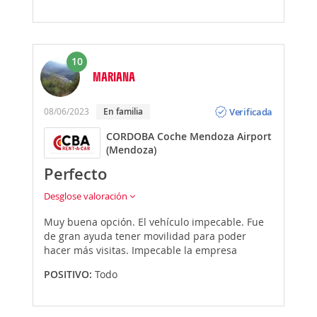
10
MARIANA
Opinión
Verificada
08/06/2023
En familia
CORDOBA Coche Mendoza Airport
(Mendoza)
Perfecto
Desglose valoración
Muy buena opción. El vehículo impecable. Fue
de gran ayuda tener movilidad para poder
hacer más visitas. Impecable la empresa
POSITIVO:
Todo