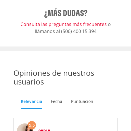
¿MÁS DUDAS?
Consulta las preguntas más frecuentes
o
llámanos al (506) 400 15 394
Opiniones de nuestros
usuarios
Relevancia
Fecha
Puntuación
5.5