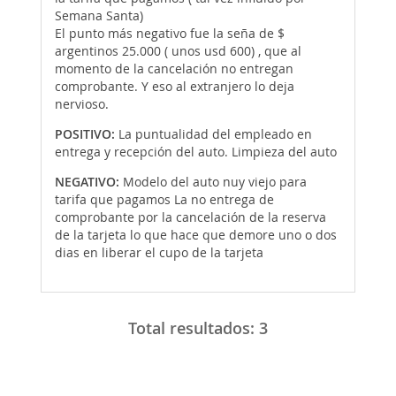
Semana Santa)
El punto más negativo fue la seña de $
argentinos 25.000 ( unos usd 600) , que al
momento de la cancelación no entregan
comprobante. Y eso al extranjero lo deja
nervioso.
POSITIVO:
La puntualidad del empleado en
entrega y recepción del auto. Limpieza del auto
NEGATIVO:
Modelo del auto nuy viejo para
tarifa que pagamos La no entrega de
comprobante por la cancelación de la reserva
de la tarjeta lo que hace que demore uno o dos
dias en liberar el cupo de la tarjeta
Total resultados:
3