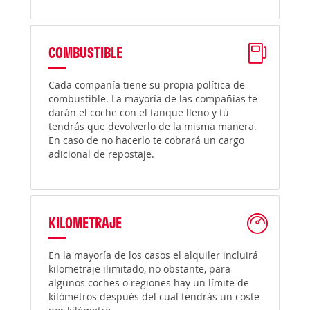
COMBUSTIBLE
Cada compañía tiene su propia política de
combustible. La mayoría de las compañías te
darán el coche con el tanque lleno y tú
tendrás que devolverlo de la misma manera.
En caso de no hacerlo te cobrará un cargo
adicional de repostaje.
KILOMETRAJE
En la mayoría de los casos el alquiler incluirá
kilometraje ilimitado, no obstante, para
algunos coches o regiones hay un límite de
kilómetros después del cual tendrás un coste