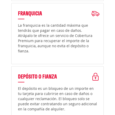
FRANQUICIA
La franquicia es la cantidad máxima que
tendrás que pagar en caso de daños.
Atrápalo te ofrece un servicio de Cobertura
Premium para recuperar el importe de la
franquicia, aunque no evita el depósito o
fianza.
DEPÓSITO O FIANZA
El depósito es un bloqueo de un importe en
tu tarjeta para cubrirse en caso de daños o
cualquier reclamación. El bloqueo solo se
puede evitar contratando un seguro adicional
en la compañía de alquiler.