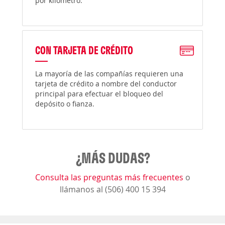
por kilómetro.
CON TARJETA DE CRÉDITO
La mayoría de las compañías requieren una
tarjeta de crédito a nombre del conductor
principal para efectuar el bloqueo del
depósito o fianza.
¿MÁS DUDAS?
Consulta las preguntas más frecuentes
o
llámanos al (506) 400 15 394