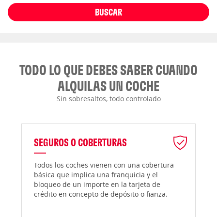
BUSCAR
TODO LO QUE DEBES SABER CUANDO
ALQUILAS UN COCHE
Sin sobresaltos, todo controlado
SEGUROS O COBERTURAS
Todos los coches vienen con una cobertura
básica que implica una franquicia y el
bloqueo de un importe en la tarjeta de
crédito en concepto de depósito o fianza.