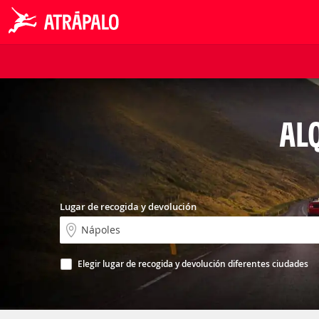
AL
Lugar de recogida y devolución
Elegir lugar de recogida y devolución diferentes ciudades