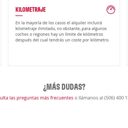
KILOMETRAJE
En la mayoría de los casos el alquiler incluirá
kilometraje ilimitado, no obstante, para algunos
coches o regiones hay un límite de kilómetros
después del cual tendrás un coste por kilómetro.
¿MÁS DUDAS?
ulta las preguntas más frecuentes
o llámanos al (506) 400 