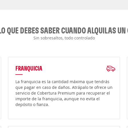
LO QUE DEBES SABER CUANDO ALQUILAS UN
Sin sobresaltos, todo controlado
FRANQUICIA
La franquicia es la cantidad máxima que tendrás
que pagar en caso de daños. Atrápalo te ofrece un
servicio de Cobertura Premium para recuperar el
importe de la franquicia, aunque no evita el
depósito o fianza.