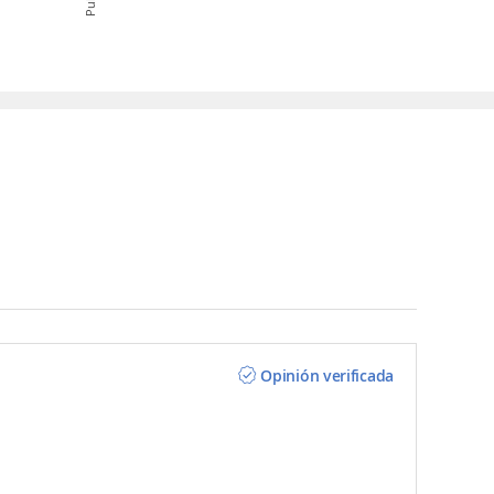
Opinión verificada