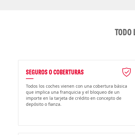
TODO 
SEGUROS O COBERTURAS
Todos los coches vienen con una cobertura básica
que implica una franquicia y el bloqueo de un
importe en la tarjeta de crédito en concepto de
depósito o fianza.