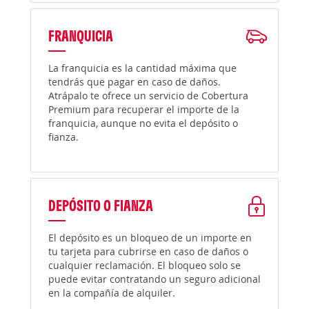
FRANQUICIA
La franquicia es la cantidad máxima que
tendrás que pagar en caso de daños.
Atrápalo te ofrece un servicio de Cobertura
Premium para recuperar el importe de la
franquicia, aunque no evita el depósito o
fianza.
DEPÓSITO O FIANZA
El depósito es un bloqueo de un importe en
tu tarjeta para cubrirse en caso de daños o
cualquier reclamación. El bloqueo solo se
puede evitar contratando un seguro adicional
en la compañía de alquiler.