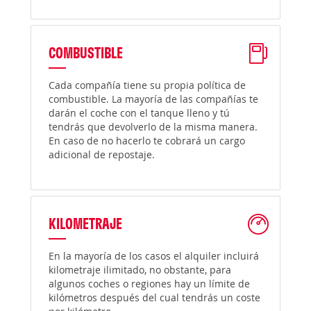
COMBUSTIBLE
Cada compañía tiene su propia política de
combustible. La mayoría de las compañías te
darán el coche con el tanque lleno y tú
tendrás que devolverlo de la misma manera.
En caso de no hacerlo te cobrará un cargo
adicional de repostaje.
KILOMETRAJE
En la mayoría de los casos el alquiler incluirá
kilometraje ilimitado, no obstante, para
algunos coches o regiones hay un límite de
kilómetros después del cual tendrás un coste