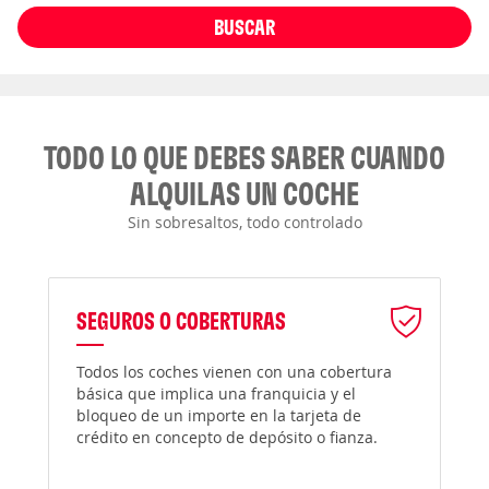
BUSCAR
TODO LO QUE DEBES SABER CUANDO
ALQUILAS UN COCHE
Sin sobresaltos, todo controlado
SEGUROS O COBERTURAS
Todos los coches vienen con una cobertura
básica que implica una franquicia y el
bloqueo de un importe en la tarjeta de
crédito en concepto de depósito o fianza.