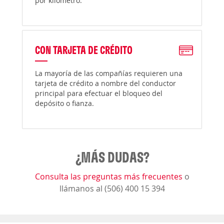
por kilómetro.
CON TARJETA DE CRÉDITO
La mayoría de las compañías requieren una
tarjeta de crédito a nombre del conductor
principal para efectuar el bloqueo del
depósito o fianza.
¿MÁS DUDAS?
Consulta las preguntas más frecuentes
o
llámanos al (506) 400 15 394