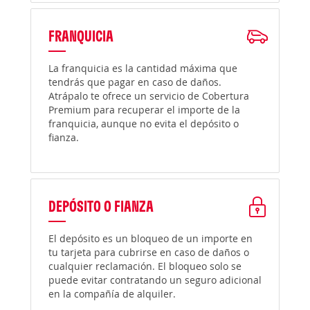
FRANQUICIA
La franquicia es la cantidad máxima que
tendrás que pagar en caso de daños.
Atrápalo te ofrece un servicio de Cobertura
Premium para recuperar el importe de la
franquicia, aunque no evita el depósito o
fianza.
DEPÓSITO O FIANZA
El depósito es un bloqueo de un importe en
tu tarjeta para cubrirse en caso de daños o
cualquier reclamación. El bloqueo solo se
puede evitar contratando un seguro adicional
en la compañía de alquiler.