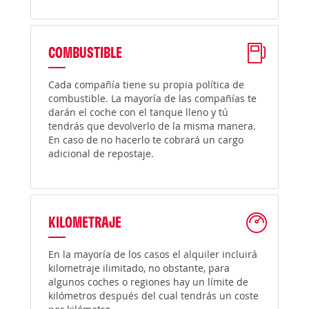
COMBUSTIBLE
Cada compañía tiene su propia política de
combustible. La mayoría de las compañías te
darán el coche con el tanque lleno y tú
tendrás que devolverlo de la misma manera.
En caso de no hacerlo te cobrará un cargo
adicional de repostaje.
KILOMETRAJE
En la mayoría de los casos el alquiler incluirá
kilometraje ilimitado, no obstante, para
algunos coches o regiones hay un límite de
kilómetros después del cual tendrás un coste