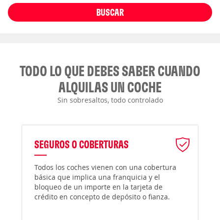
BUSCAR
TODO LO QUE DEBES SABER CUANDO
ALQUILAS UN COCHE
Sin sobresaltos, todo controlado
SEGUROS O COBERTURAS
Todos los coches vienen con una cobertura
básica que implica una franquicia y el
bloqueo de un importe en la tarjeta de
crédito en concepto de depósito o fianza.