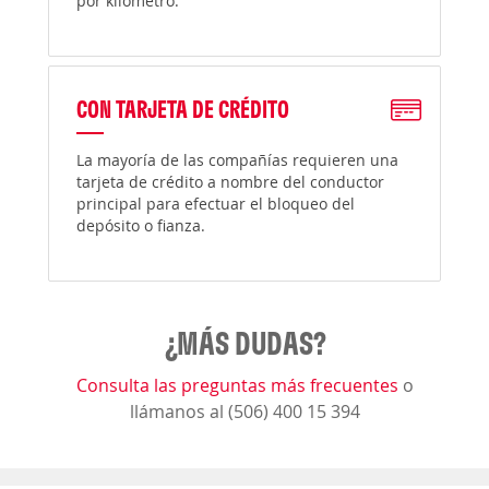
por kilómetro.
CON TARJETA DE CRÉDITO
La mayoría de las compañías requieren una
tarjeta de crédito a nombre del conductor
principal para efectuar el bloqueo del
depósito o fianza.
¿MÁS DUDAS?
Consulta las preguntas más frecuentes
o
llámanos al (506) 400 15 394