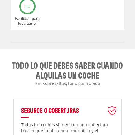
10
Facilidad para
localizar el
mostrador u
oficina
TODO LO QUE DEBES SABER CUANDO
ALQUILAS UN COCHE
Sin sobresaltos, todo controlado
SEGUROS O COBERTURAS
Todos los coches vienen con una cobertura
básica que implica una franquicia y el