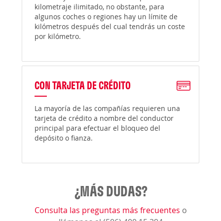
kilometraje ilimitado, no obstante, para
algunos coches o regiones hay un límite de
kilómetros después del cual tendrás un coste
por kilómetro.
CON TARJETA DE CRÉDITO
La mayoría de las compañías requieren una
tarjeta de crédito a nombre del conductor
principal para efectuar el bloqueo del
depósito o fianza.
¿MÁS DUDAS?
Consulta las preguntas más frecuentes
o