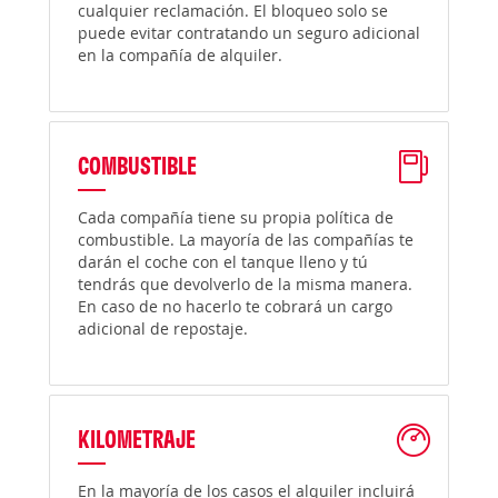
cualquier reclamación. El bloqueo solo se
puede evitar contratando un seguro adicional
en la compañía de alquiler.
COMBUSTIBLE
Cada compañía tiene su propia política de
combustible. La mayoría de las compañías te
darán el coche con el tanque lleno y tú
tendrás que devolverlo de la misma manera.
En caso de no hacerlo te cobrará un cargo
adicional de repostaje.
KILOMETRAJE
En la mayoría de los casos el alquiler incluirá