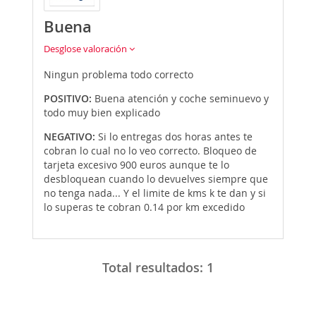
Buena
Desglose valoración
Ningun problema todo correcto
POSITIVO:
Buena atención y coche seminuevo y
todo muy bien explicado
NEGATIVO:
Si lo entregas dos horas antes te
cobran lo cual no lo veo correcto. Bloqueo de
tarjeta excesivo 900 euros aunque te lo
desbloquean cuando lo devuelves siempre que
no tenga nada... Y el limite de kms k te dan y si
lo superas te cobran 0.14 por km excedido
Total resultados:
1