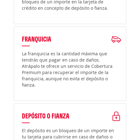
bloqueo de un importe en la tarjeta de
crédito en concepto de depósito o fianza.
FRANQUICIA
La franquicia es la cantidad máxima que
tendrás que pagar en caso de daños.
Atrápalo te ofrece un servicio de Cobertura
Premium para recuperar el importe de la
franquicia, aunque no evita el depósito o
fianza.
DEPÓSITO O FIANZA
El depósito es un bloqueo de un importe en
tu tarjeta para cubrirse en caso de daños o