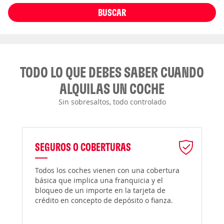
BUSCAR
TODO LO QUE DEBES SABER CUANDO
ALQUILAS UN COCHE
Sin sobresaltos, todo controlado
SEGUROS O COBERTURAS
Todos los coches vienen con una cobertura
básica que implica una franquicia y el
bloqueo de un importe en la tarjeta de
crédito en concepto de depósito o fianza.