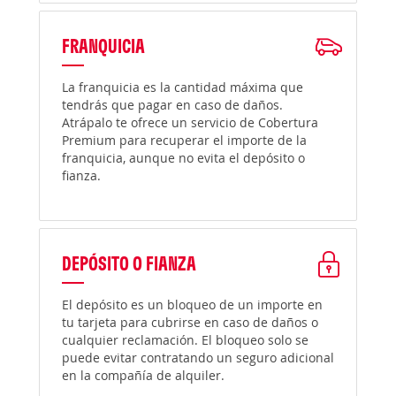
FRANQUICIA
La franquicia es la cantidad máxima que
tendrás que pagar en caso de daños.
Atrápalo te ofrece un servicio de Cobertura
Premium para recuperar el importe de la
franquicia, aunque no evita el depósito o
fianza.
DEPÓSITO O FIANZA
El depósito es un bloqueo de un importe en
tu tarjeta para cubrirse en caso de daños o
cualquier reclamación. El bloqueo solo se
puede evitar contratando un seguro adicional
en la compañía de alquiler.