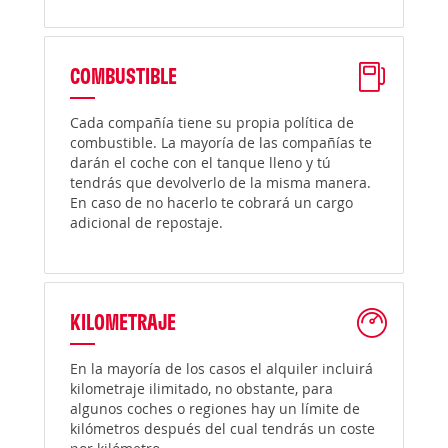
COMBUSTIBLE
Cada compañía tiene su propia política de
combustible. La mayoría de las compañías te
darán el coche con el tanque lleno y tú
tendrás que devolverlo de la misma manera.
En caso de no hacerlo te cobrará un cargo
adicional de repostaje.
KILOMETRAJE
En la mayoría de los casos el alquiler incluirá
kilometraje ilimitado, no obstante, para
algunos coches o regiones hay un límite de
kilómetros después del cual tendrás un coste