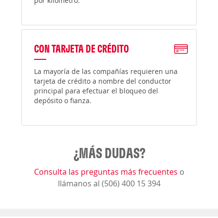
por kilómetro.
CON TARJETA DE CRÉDITO
La mayoría de las compañías requieren una
tarjeta de crédito a nombre del conductor
principal para efectuar el bloqueo del
depósito o fianza.
¿MÁS DUDAS?
Consulta las preguntas más frecuentes
o
llámanos al (506) 400 15 394