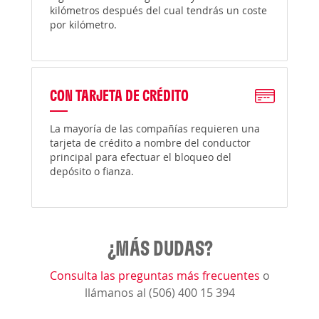
kilómetros después del cual tendrás un coste
por kilómetro.
CON TARJETA DE CRÉDITO
La mayoría de las compañías requieren una
tarjeta de crédito a nombre del conductor
principal para efectuar el bloqueo del
depósito o fianza.
¿MÁS DUDAS?
Consulta las preguntas más frecuentes
o
llámanos al (506) 400 15 394