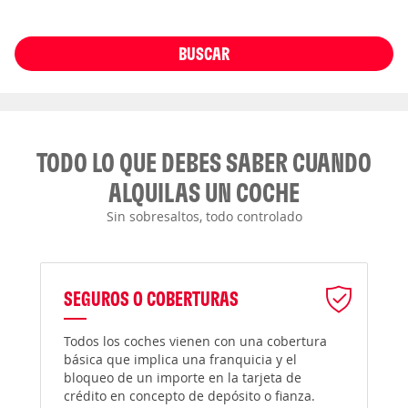
BUSCAR
TODO LO QUE DEBES SABER CUANDO
ALQUILAS UN COCHE
Sin sobresaltos, todo controlado
SEGUROS O COBERTURAS
Todos los coches vienen con una cobertura
básica que implica una franquicia y el
bloqueo de un importe en la tarjeta de
crédito en concepto de depósito o fianza.