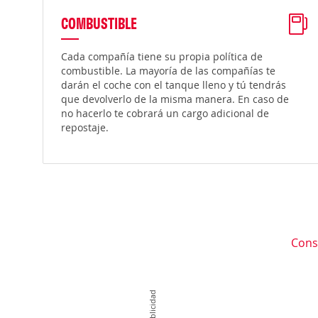
COMBUSTIBLE
Cada compañía tiene su propia política de
combustible. La mayoría de las compañías te
darán el coche con el tanque lleno y tú tendrás
que devolverlo de la misma manera. En caso de
no hacerlo te cobrará un cargo adicional de
repostaje.
Cons
Publicidad