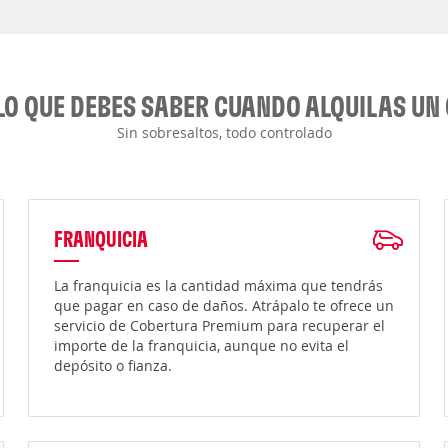
LO QUE DEBES SABER CUANDO ALQUILAS UN
Sin sobresaltos, todo controlado
FRANQUICIA
La franquicia es la cantidad máxima que tendrás
que pagar en caso de daños. Atrápalo te ofrece un
servicio de Cobertura Premium para recuperar el
importe de la franquicia, aunque no evita el
depósito o fianza.