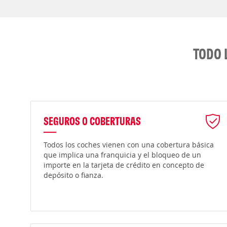
TODO 
SEGUROS O COBERTURAS
Todos los coches vienen con una cobertura básica
que implica una franquicia y el bloqueo de un
importe en la tarjeta de crédito en concepto de
depósito o fianza.