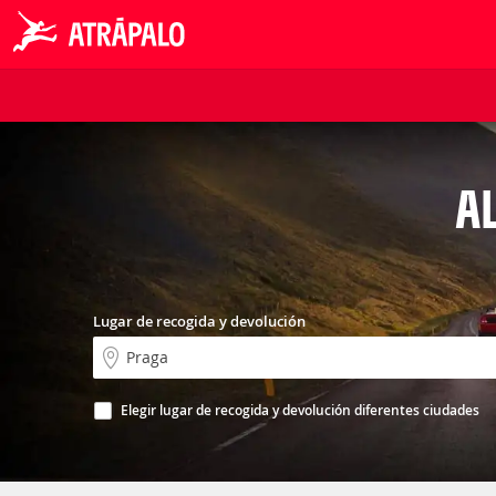
A
Lugar de recogida y devolución
Elegir lugar de recogida y devolución diferentes ciudades