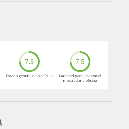
7.5
7.5
Estado general del vehículo
Facilidad para localizar el
mostrador u oficina
A