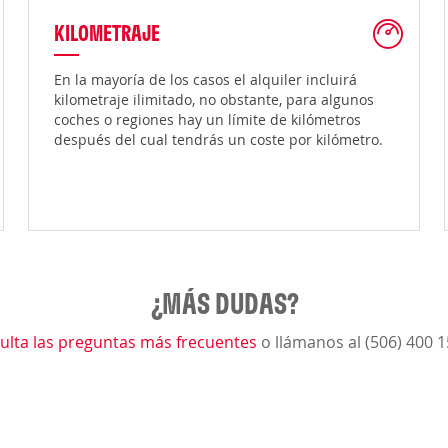
KILOMETRAJE
En la mayoría de los casos el alquiler incluirá
kilometraje ilimitado, no obstante, para algunos
coches o regiones hay un límite de kilómetros
después del cual tendrás un coste por kilómetro.
¿MÁS DUDAS?
ulta las preguntas más frecuentes
o llámanos al (506) 400 