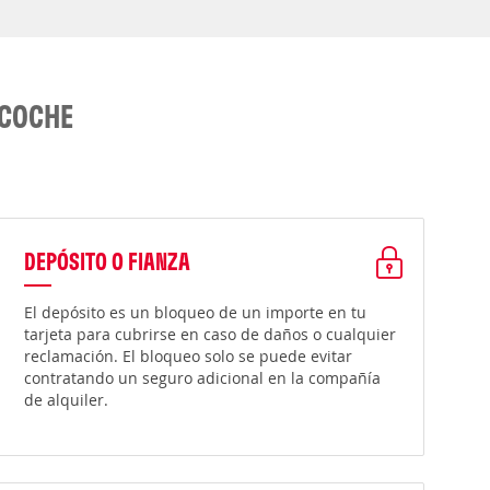
 COCHE
DEPÓSITO O FIANZA
El depósito es un bloqueo de un importe en tu
tarjeta para cubrirse en caso de daños o cualquier
reclamación. El bloqueo solo se puede evitar
contratando un seguro adicional en la compañía
de alquiler.