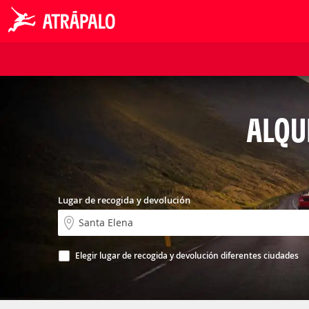
ALQU
Lugar de recogida y devolución
Elegir lugar de recogida y devolución diferentes ciudades