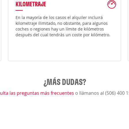
KILOMETRAJE
En la mayoría de los casos el alquiler incluirá
kilometraje ilimitado, no obstante, para algunos
coches o regiones hay un límite de kilómetros
después del cual tendrás un coste por kilómetro.
¿MÁS DUDAS?
ulta las preguntas más frecuentes
o llámanos al (506) 400 