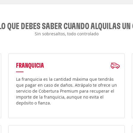
LO QUE DEBES SABER CUANDO ALQUILAS UN
Sin sobresaltos, todo controlado
FRANQUICIA
La franquicia es la cantidad máxima que tendrás
que pagar en caso de daños. Atrápalo te ofrece un
servicio de Cobertura Premium para recuperar el
importe de la franquicia, aunque no evita el
depósito o fianza.