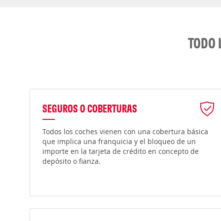
TODO 
SEGUROS O COBERTURAS
Todos los coches vienen con una cobertura básica
que implica una franquicia y el bloqueo de un
importe en la tarjeta de crédito en concepto de
depósito o fianza.