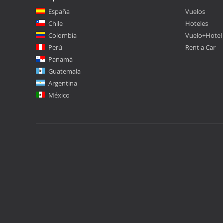
España
Vuelos
Chile
Hoteles
Colombia
Vuelo+Hotel
Perú
Rent a Car
Panamá
Guatemala
Argentina
México