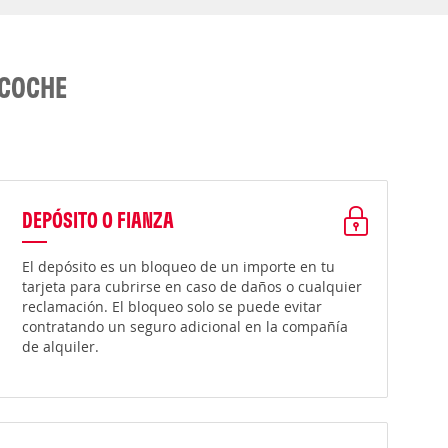
 COCHE
DEPÓSITO O FIANZA
El depósito es un bloqueo de un importe en tu
tarjeta para cubrirse en caso de daños o cualquier
reclamación. El bloqueo solo se puede evitar
contratando un seguro adicional en la compañía
de alquiler.