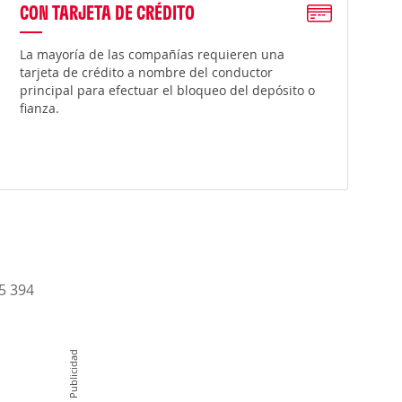
CON TARJETA DE CRÉDITO
La mayoría de las compañías requieren una
tarjeta de crédito a nombre del conductor
principal para efectuar el bloqueo del depósito o
fianza.
15 394
Publicidad