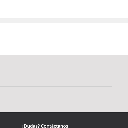
¿Dudas? Contáctanos