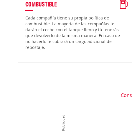
COMBUSTIBLE
Cada compañía tiene su propia política de
combustible. La mayoría de las compañías te
darán el coche con el tanque lleno y tú tendrás
que devolverlo de la misma manera. En caso de
no hacerlo te cobrará un cargo adicional de
repostaje.
Cons
Publicidad