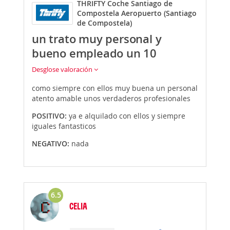
THRIFTY Coche Santiago de
Compostela Aeropuerto (Santiago
de Compostela)
un trato muy personal y
bueno empleado un 10
Desglose valoración
como siempre con ellos muy buena un personal
atento amable unos verdaderos profesionales
POSITIVO:
ya e alquilado con ellos y siempre
iguales fantasticos
NEGATIVO:
nada
6.5
CELIA
Opinión