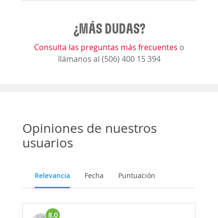
¿MÁS DUDAS?
Consulta las preguntas más frecuentes
o
llámanos al (506) 400 15 394
Opiniones de nuestros
usuarios
Relevancia
Fecha
Puntuación
8.0