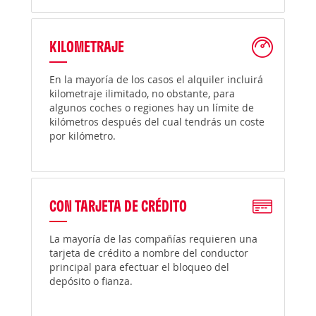
KILOMETRAJE
En la mayoría de los casos el alquiler incluirá
kilometraje ilimitado, no obstante, para
algunos coches o regiones hay un límite de
kilómetros después del cual tendrás un coste
por kilómetro.
CON TARJETA DE CRÉDITO
La mayoría de las compañías requieren una
tarjeta de crédito a nombre del conductor
principal para efectuar el bloqueo del
depósito o fianza.