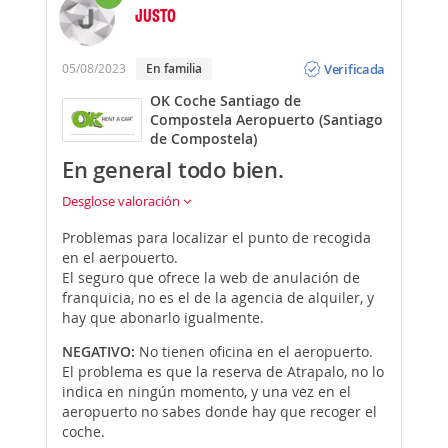
JUSTO
Opinión
Verificada
05/08/2023
En familia
OK Coche Santiago de
Compostela Aeropuerto (Santiago
de Compostela)
En general todo bien.
Desglose valoración
Problemas para localizar el punto de recogida
en el aerpouerto.
El seguro que ofrece la web de anulación de
franquicia, no es el de la agencia de alquiler, y
hay que abonarlo igualmente.
NEGATIVO:
No tienen oficina en el aeropuerto.
El problema es que la reserva de Atrapalo, no lo
indica en ningún momento, y una vez en el
aeropuerto no sabes donde hay que recoger el
coche.