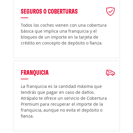
SEGUROS O COBERTURAS
Todos los coches vienen con una cobertura
básica que implica una franquicia y el
bloqueo de un importe en la tarjeta de
crédito en concepto de depósito o fianza.
FRANQUICIA
La franquicia es la cantidad máxima que
tendrás que pagar en caso de daños.
Atrápalo te ofrece un servicio de Cobertura
Premium para recuperar el importe de la
franquicia, aunque no evita el depósito o
fianza.