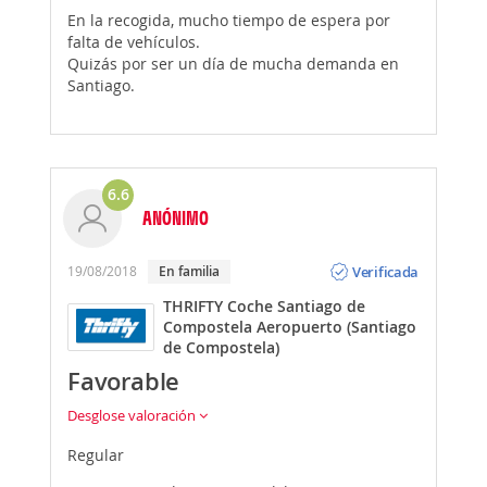
En la recogida, mucho tiempo de espera por
falta de vehículos.
Quizás por ser un día de mucha demanda en
Santiago.
6.6
ANÓNIMO
Opinión
Verificada
19/08/2018
En familia
THRIFTY Coche Santiago de
Compostela Aeropuerto (Santiago
de Compostela)
Favorable
Desglose valoración
Regular