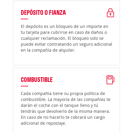
DEPÓSITO O FIANZA
El depósito es un bloqueo de un importe en
tu tarjeta para cubrirse en caso de daños o
cualquier reclamación. El bloqueo solo se
puede evitar contratando un seguro adicional
en la compañía de alquiler.
COMBUSTIBLE
Cada compañía tiene su propia política de
combustible. La mayoría de las compañías te
darán el coche con el tanque lleno y tú
tendrás que devolverlo de la misma manera.
En caso de no hacerlo te cobrará un cargo
adicional de repostaje.