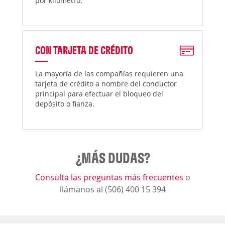
por kilómetro.
CON TARJETA DE CRÉDITO
La mayoría de las compañías requieren una
tarjeta de crédito a nombre del conductor
principal para efectuar el bloqueo del
depósito o fianza.
¿MÁS DUDAS?
Consulta las preguntas más frecuentes
o
llámanos al (506) 400 15 394