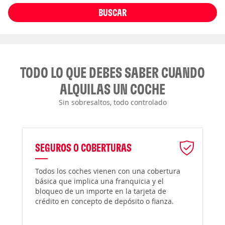
BUSCAR
TODO LO QUE DEBES SABER CUANDO
ALQUILAS UN COCHE
Sin sobresaltos, todo controlado
SEGUROS O COBERTURAS
Todos los coches vienen con una cobertura
básica que implica una franquicia y el
bloqueo de un importe en la tarjeta de
crédito en concepto de depósito o fianza.