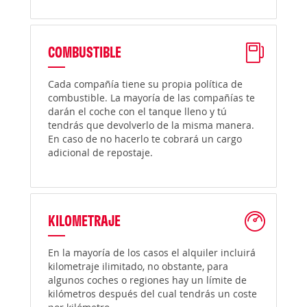
COMBUSTIBLE
Cada compañía tiene su propia política de
combustible. La mayoría de las compañías te
darán el coche con el tanque lleno y tú
tendrás que devolverlo de la misma manera.
En caso de no hacerlo te cobrará un cargo
adicional de repostaje.
KILOMETRAJE
En la mayoría de los casos el alquiler incluirá
kilometraje ilimitado, no obstante, para
algunos coches o regiones hay un límite de
kilómetros después del cual tendrás un coste