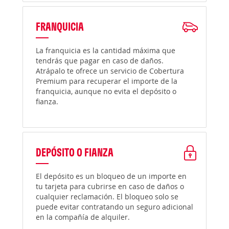
FRANQUICIA
La franquicia es la cantidad máxima que
tendrás que pagar en caso de daños.
Atrápalo te ofrece un servicio de Cobertura
Premium para recuperar el importe de la
franquicia, aunque no evita el depósito o
fianza.
DEPÓSITO O FIANZA
El depósito es un bloqueo de un importe en
tu tarjeta para cubrirse en caso de daños o
cualquier reclamación. El bloqueo solo se
puede evitar contratando un seguro adicional
en la compañía de alquiler.