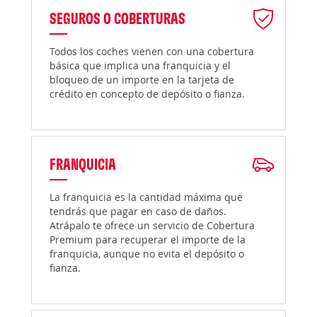
SEGUROS O COBERTURAS
Todos los coches vienen con una cobertura
básica que implica una franquicia y el
bloqueo de un importe en la tarjeta de
crédito en concepto de depósito o fianza.
FRANQUICIA
La franquicia es la cantidad máxima que
tendrás que pagar en caso de daños.
Atrápalo te ofrece un servicio de Cobertura
Premium para recuperar el importe de la
franquicia, aunque no evita el depósito o
fianza.