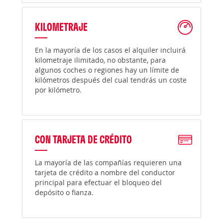
KILOMETRAJE
En la mayoría de los casos el alquiler incluirá
kilometraje ilimitado, no obstante, para
algunos coches o regiones hay un límite de
kilómetros después del cual tendrás un coste
por kilómetro.
CON TARJETA DE CRÉDITO
La mayoría de las compañías requieren una
tarjeta de crédito a nombre del conductor
principal para efectuar el bloqueo del
depósito o fianza.