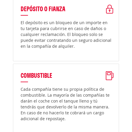
DEPÓSITO O FIANZA
El depósito es un bloqueo de un importe en
tu tarjeta para cubrirse en caso de daños o
cualquier reclamación. El bloqueo solo se
puede evitar contratando un seguro adicional
en la compañía de alquiler.
COMBUSTIBLE
Cada compañía tiene su propia política de
combustible. La mayoría de las compañías te
darán el coche con el tanque lleno y tú
tendrás que devolverlo de la misma manera.
En caso de no hacerlo te cobrará un cargo
adicional de repostaje.