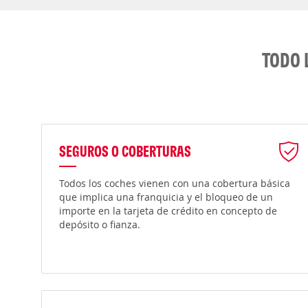
TODO 
SEGUROS O COBERTURAS
Todos los coches vienen con una cobertura básica
que implica una franquicia y el bloqueo de un
importe en la tarjeta de crédito en concepto de
depósito o fianza.