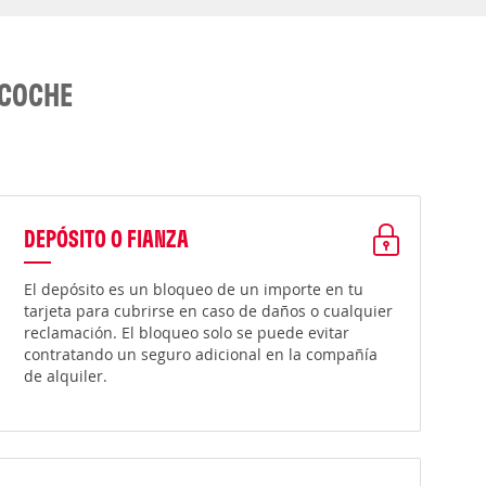
 COCHE
DEPÓSITO O FIANZA
El depósito es un bloqueo de un importe en tu
tarjeta para cubrirse en caso de daños o cualquier
reclamación. El bloqueo solo se puede evitar
contratando un seguro adicional en la compañía
de alquiler.