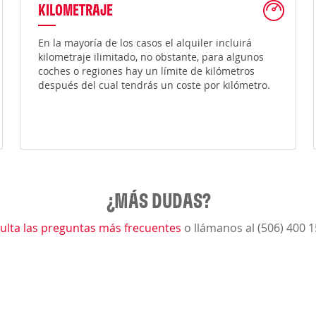
KILOMETRAJE
En la mayoría de los casos el alquiler incluirá
kilometraje ilimitado, no obstante, para algunos
coches o regiones hay un límite de kilómetros
después del cual tendrás un coste por kilómetro.
¿MÁS DUDAS?
ulta las preguntas más frecuentes
o llámanos al (506) 400 