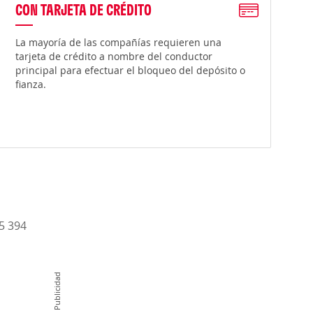
CON TARJETA DE CRÉDITO
La mayoría de las compañías requieren una
tarjeta de crédito a nombre del conductor
principal para efectuar el bloqueo del depósito o
fianza.
15 394
Publicidad