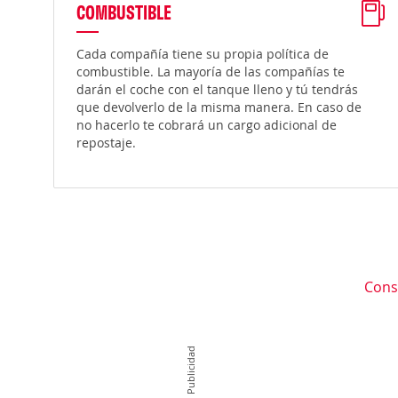
COMBUSTIBLE
Cada compañía tiene su propia política de
combustible. La mayoría de las compañías te
darán el coche con el tanque lleno y tú tendrás
que devolverlo de la misma manera. En caso de
no hacerlo te cobrará un cargo adicional de
repostaje.
Cons
Publicidad