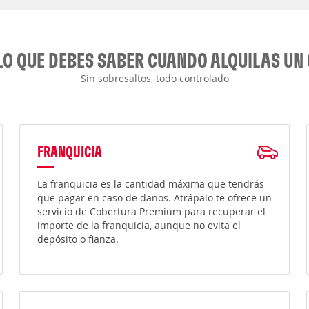
LO QUE DEBES SABER CUANDO ALQUILAS UN
Sin sobresaltos, todo controlado
FRANQUICIA
La franquicia es la cantidad máxima que tendrás
que pagar en caso de daños. Atrápalo te ofrece un
servicio de Cobertura Premium para recuperar el
importe de la franquicia, aunque no evita el
depósito o fianza.