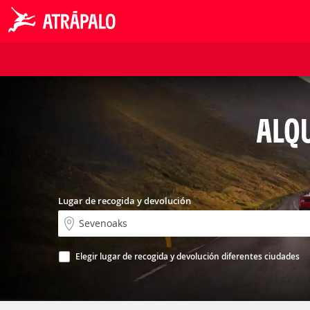
ALQU
Lugar de recogida y devolución
Elegir lugar de recogida y devolución diferentes ciudades