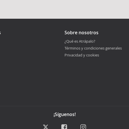
s
Sobre nosotros
¿Qué es Atrápalo?
Términos y condiciones generales
Privacidad y cookies
¡Síguenos!