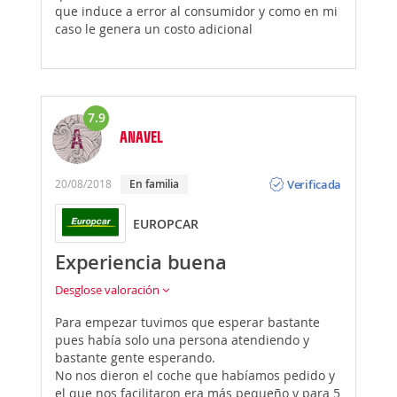
que induce a error al consumidor y como en mi
caso le genera un costo adicional
7.9
ANAVEL
Opinión
Verificada
20/08/2018
En familia
EUROPCAR
Experiencia buena
Desglose valoración
Para empezar tuvimos que esperar bastante
pues había solo una persona atendiendo y
bastante gente esperando.
No nos dieron el coche que habíamos pedido y
el que nos facilitaron era más pequeño y para 5