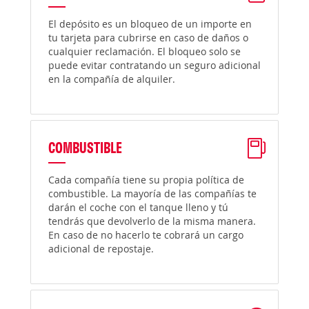
El depósito es un bloqueo de un importe en
tu tarjeta para cubrirse en caso de daños o
cualquier reclamación. El bloqueo solo se
puede evitar contratando un seguro adicional
en la compañía de alquiler.
COMBUSTIBLE
Cada compañía tiene su propia política de
combustible. La mayoría de las compañías te
darán el coche con el tanque lleno y tú
tendrás que devolverlo de la misma manera.
En caso de no hacerlo te cobrará un cargo
adicional de repostaje.