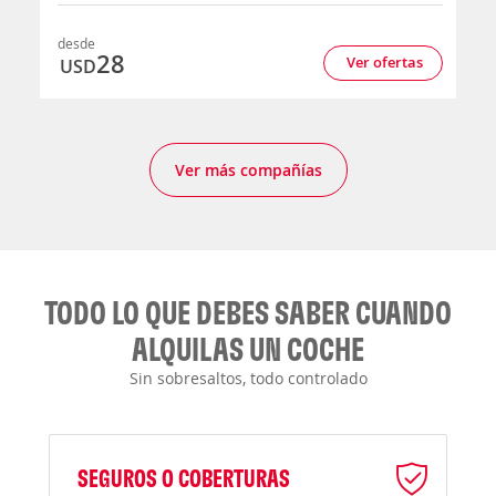
desde
28
Ver ofertas
USD
Ver más compañías
TODO LO QUE DEBES SABER CUANDO
ALQUILAS UN COCHE
Sin sobresaltos, todo controlado
SEGUROS O COBERTURAS