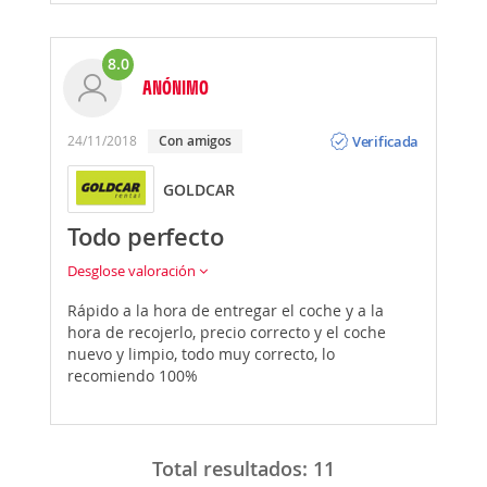
8.0
ANÓNIMO
Opinión
Verificada
24/11/2018
Con amigos
GOLDCAR
Todo perfecto
Desglose valoración
Rápido a la hora de entregar el coche y a la
hora de recojerlo, precio correcto y el coche
nuevo y limpio, todo muy correcto, lo
recomiendo 100%
Total resultados:
11