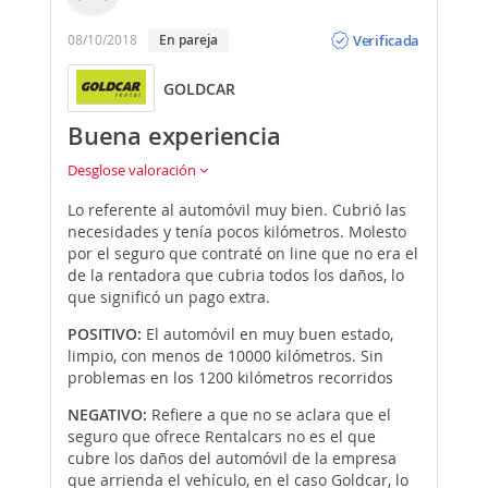
Opinión
Verificada
08/10/2018
En pareja
GOLDCAR
Buena experiencia
Desglose valoración
Lo referente al automóvil muy bien. Cubrió las
necesidades y tenía pocos kilómetros. Molesto
por el seguro que contraté on line que no era el
de la rentadora que cubria todos los daños, lo
que significó un pago extra.
POSITIVO:
El automóvil en muy buen estado,
limpio, con menos de 10000 kilómetros. Sin
problemas en los 1200 kilómetros recorridos
NEGATIVO:
Refiere a que no se aclara que el
seguro que ofrece Rentalcars no es el que
cubre los daños del automóvil de la empresa
que arrienda el vehículo, en el caso Goldcar, lo