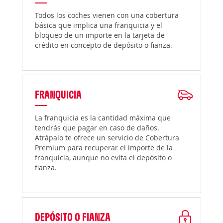
Todos los coches vienen con una cobertura
básica que implica una franquicia y el
bloqueo de un importe en la tarjeta de
crédito en concepto de depósito o fianza.
FRANQUICIA
La franquicia es la cantidad máxima que
tendrás que pagar en caso de daños.
Atrápalo te ofrece un servicio de Cobertura
Premium para recuperar el importe de la
franquicia, aunque no evita el depósito o
fianza.
DEPÓSITO O FIANZA