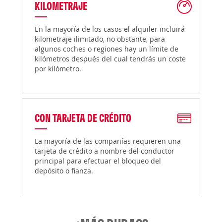
KILOMETRAJE
En la mayoría de los casos el alquiler incluirá
kilometraje ilimitado, no obstante, para
algunos coches o regiones hay un límite de
kilómetros después del cual tendrás un coste
por kilómetro.
CON TARJETA DE CRÉDITO
La mayoría de las compañías requieren una
tarjeta de crédito a nombre del conductor
principal para efectuar el bloqueo del
depósito o fianza.