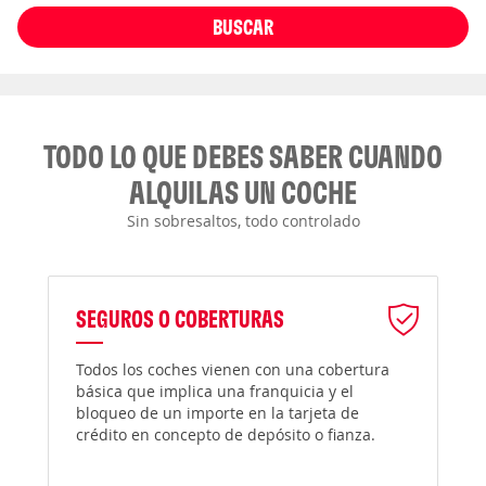
BUSCAR
TODO LO QUE DEBES SABER CUANDO
ALQUILAS UN COCHE
Sin sobresaltos, todo controlado
SEGUROS O COBERTURAS
Todos los coches vienen con una cobertura
básica que implica una franquicia y el
bloqueo de un importe en la tarjeta de
crédito en concepto de depósito o fianza.