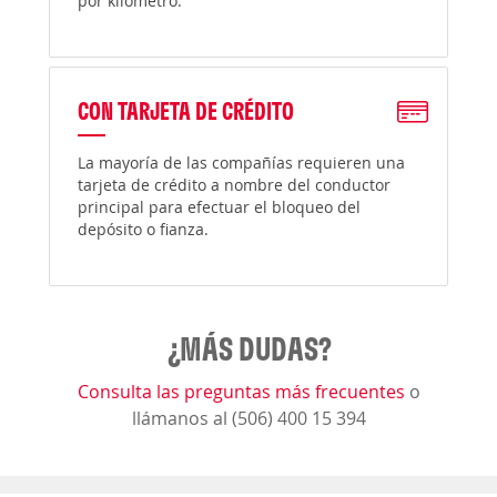
por kilómetro.
CON TARJETA DE CRÉDITO
La mayoría de las compañías requieren una
tarjeta de crédito a nombre del conductor
principal para efectuar el bloqueo del
depósito o fianza.
¿MÁS DUDAS?
Consulta las preguntas más frecuentes
o
llámanos al (506) 400 15 394