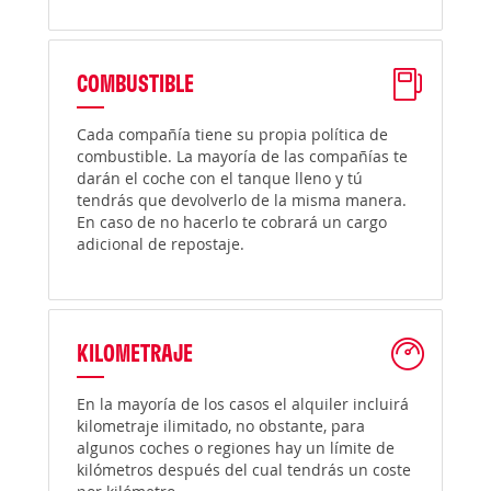
COMBUSTIBLE
Cada compañía tiene su propia política de
combustible. La mayoría de las compañías te
darán el coche con el tanque lleno y tú
tendrás que devolverlo de la misma manera.
En caso de no hacerlo te cobrará un cargo
adicional de repostaje.
KILOMETRAJE
En la mayoría de los casos el alquiler incluirá
kilometraje ilimitado, no obstante, para
algunos coches o regiones hay un límite de
kilómetros después del cual tendrás un coste