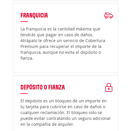
FRANQUICIA
La franquicia es la cantidad máxima que
tendrás que pagar en caso de daños.
Atrápalo te ofrece un servicio de Cobertura
Premium para recuperar el importe de la
franquicia, aunque no evita el depósito o
fianza.
DEPÓSITO O FIANZA
El depósito es un bloqueo de un importe en
tu tarjeta para cubrirse en caso de daños o
cualquier reclamación. El bloqueo solo se
puede evitar contratando un seguro adicional
en la compañía de alquiler.