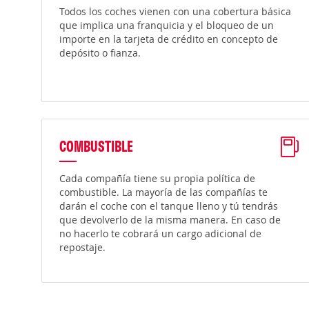
Todos los coches vienen con una cobertura básica
que implica una franquicia y el bloqueo de un
importe en la tarjeta de crédito en concepto de
depósito o fianza.
COMBUSTIBLE
Cada compañía tiene su propia política de
combustible. La mayoría de las compañías te
darán el coche con el tanque lleno y tú tendrás
que devolverlo de la misma manera. En caso de
no hacerlo te cobrará un cargo adicional de
repostaje.