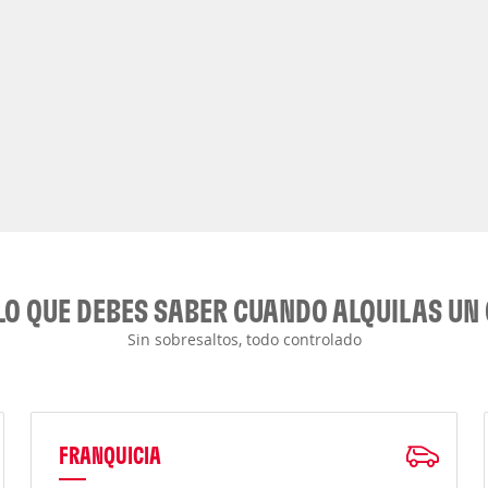
LO QUE DEBES SABER CUANDO ALQUILAS UN
Sin sobresaltos, todo controlado
FRANQUICIA