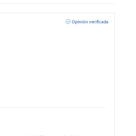
Opinión verificada