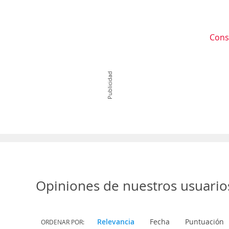
Cons
Publicidad
Opiniones de nuestros usuario
Relevancia
Fecha
Puntuación
ORDENAR POR: