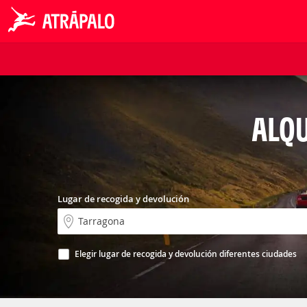
ALQU
Lugar de recogida y devolución
Elegir lugar de recogida y devolución diferentes ciudades