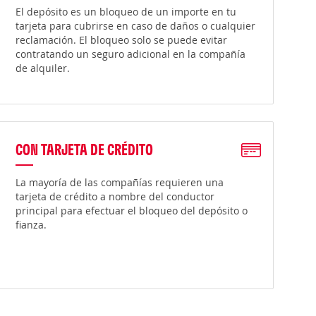
El depósito es un bloqueo de un importe en tu
tarjeta para cubrirse en caso de daños o cualquier
reclamación. El bloqueo solo se puede evitar
contratando un seguro adicional en la compañía
de alquiler.
CON TARJETA DE CRÉDITO
La mayoría de las compañías requieren una
tarjeta de crédito a nombre del conductor
principal para efectuar el bloqueo del depósito o
fianza.