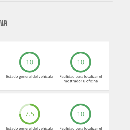
NA
10
10
Estado general del vehículo
Facilidad para localizar el
mostrador u oficina
7.5
10
Estado general del vehículo
Facilidad para localizar el