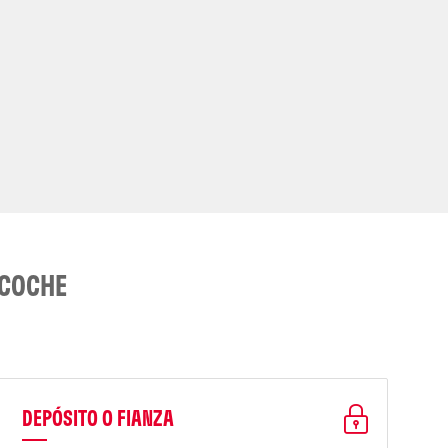
 COCHE
DEPÓSITO O FIANZA