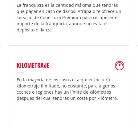
La franquicia es la cantidad máxima que tendrás
que pagar en caso de daños. Atrápalo te ofrece un
servicio de Cobertura Premium para recuperar el
importe de la franquicia, aunque no evita el
depósito o fianza.
KILOMETRAJE
En la mayoría de los casos el alquiler incluirá
kilometraje ilimitado, no obstante, para algunos
coches o regiones hay un límite de kilómetros
después del cual tendrás un coste por kilómetro.