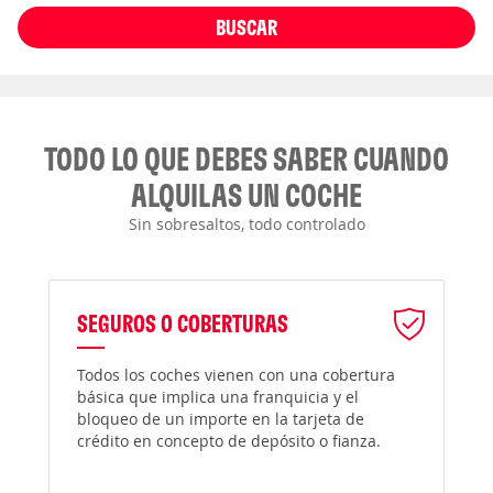
BUSCAR
TODO LO QUE DEBES SABER CUANDO
ALQUILAS UN COCHE
Sin sobresaltos, todo controlado
SEGUROS O COBERTURAS
Todos los coches vienen con una cobertura
básica que implica una franquicia y el
bloqueo de un importe en la tarjeta de
crédito en concepto de depósito o fianza.