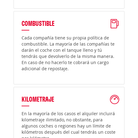
COMBUSTIBLE
Cada compañía tiene su propia política de
combustible. La mayoría de las compañías te
darán el coche con el tanque lleno y tú
tendrás que devolverlo de la misma manera.
En caso de no hacerlo te cobrará un cargo
adicional de repostaje.
KILOMETRAJE
En la mayoría de los casos el alquiler incluirá
kilometraje ilimitado, no obstante, para
algunos coches o regiones hay un límite de
kilómetros después del cual tendrás un coste