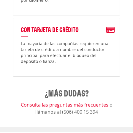
por kilómetro.
CON TARJETA DE CRÉDITO
La mayoría de las compañías requieren una
tarjeta de crédito a nombre del conductor
principal para efectuar el bloqueo del
depósito o fianza.
¿MÁS DUDAS?
Consulta las preguntas más frecuentes
o
llámanos al (506) 400 15 394