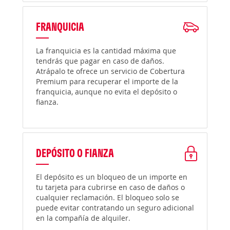
FRANQUICIA
La franquicia es la cantidad máxima que
tendrás que pagar en caso de daños.
Atrápalo te ofrece un servicio de Cobertura
Premium para recuperar el importe de la
franquicia, aunque no evita el depósito o
fianza.
DEPÓSITO O FIANZA
El depósito es un bloqueo de un importe en
tu tarjeta para cubrirse en caso de daños o
cualquier reclamación. El bloqueo solo se
puede evitar contratando un seguro adicional
en la compañía de alquiler.