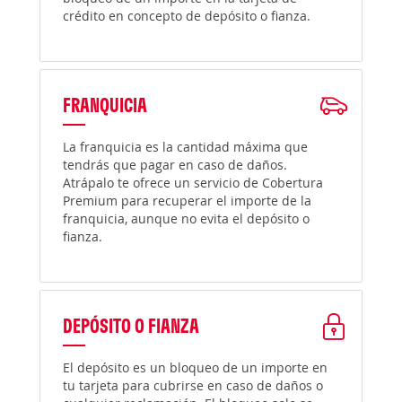
crédito en concepto de depósito o fianza.
FRANQUICIA
La franquicia es la cantidad máxima que
tendrás que pagar en caso de daños.
Atrápalo te ofrece un servicio de Cobertura
Premium para recuperar el importe de la
franquicia, aunque no evita el depósito o
fianza.
DEPÓSITO O FIANZA
El depósito es un bloqueo de un importe en
tu tarjeta para cubrirse en caso de daños o