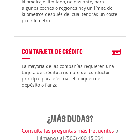
kilometraje ilimitado, no obstante, para
algunos coches o regiones hay un límite de
kilómetros después del cual tendrás un coste
por kilómetro.
CON TARJETA DE CRÉDITO
La mayoría de las compañías requieren una
tarjeta de crédito a nombre del conductor
principal para efectuar el bloqueo del
depósito o fianza.
¿MÁS DUDAS?
Consulta las preguntas más frecuentes
o
llámanos al (506) 400 15 394