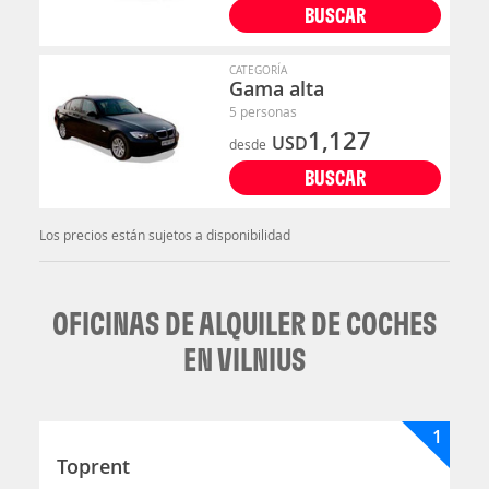
BUSCAR
CATEGORÍA
Gama alta
5 personas
1,127
USD
desde
BUSCAR
Los precios están sujetos a disponibilidad
OFICINAS DE ALQUILER DE COCHES
EN VILNIUS
1
Toprent