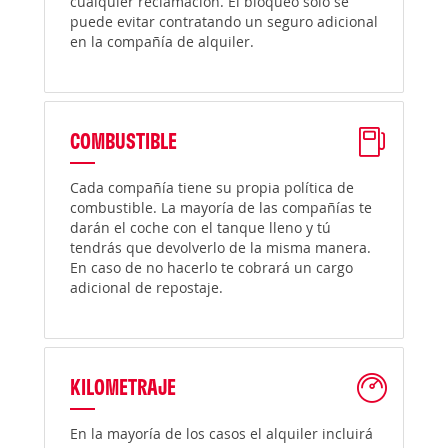
cualquier reclamación. El bloqueo solo se
puede evitar contratando un seguro adicional
en la compañía de alquiler.
COMBUSTIBLE
Cada compañía tiene su propia política de
combustible. La mayoría de las compañías te
darán el coche con el tanque lleno y tú
tendrás que devolverlo de la misma manera.
En caso de no hacerlo te cobrará un cargo
adicional de repostaje.
KILOMETRAJE
En la mayoría de los casos el alquiler incluirá