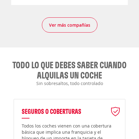
Ver más compañías
TODO LO QUE DEBES SABER CUANDO
ALQUILAS UN COCHE
Sin sobresaltos, todo controlado
SEGUROS O COBERTURAS
Todos los coches vienen con una cobertura
básica que implica una franquicia y el
bloqueo de un importe en la tarjeta de