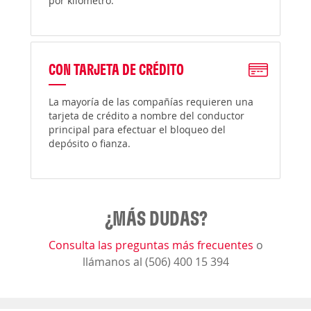
por kilómetro.
CON TARJETA DE CRÉDITO
La mayoría de las compañías requieren una
tarjeta de crédito a nombre del conductor
principal para efectuar el bloqueo del
depósito o fianza.
¿MÁS DUDAS?
Consulta las preguntas más frecuentes
o
llámanos al (506) 400 15 394