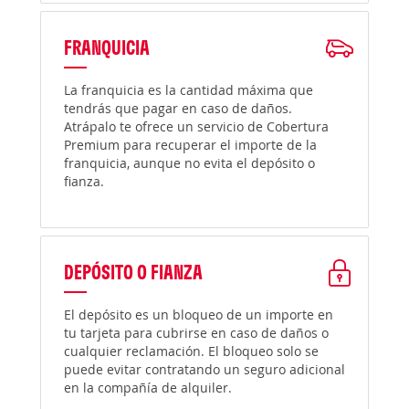
FRANQUICIA
La franquicia es la cantidad máxima que
tendrás que pagar en caso de daños.
Atrápalo te ofrece un servicio de Cobertura
Premium para recuperar el importe de la
franquicia, aunque no evita el depósito o
fianza.
DEPÓSITO O FIANZA
El depósito es un bloqueo de un importe en
tu tarjeta para cubrirse en caso de daños o
cualquier reclamación. El bloqueo solo se
puede evitar contratando un seguro adicional
en la compañía de alquiler.