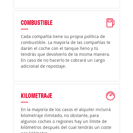
COMBUSTIBLE
Cada compañía tiene su propia política de
combustible. La mayoría de las compañías te
darán el coche con el tanque lleno y tú
tendrás que devolverlo de la misma manera.
En caso de no hacerlo te cobrará un cargo
adicional de repostaje.
KILOMETRAJE
En la mayoría de los casos el alquiler incluirá
kilometraje ilimitado, no obstante, para
algunos coches o regiones hay un límite de
kilómetros después del cual tendrás un coste