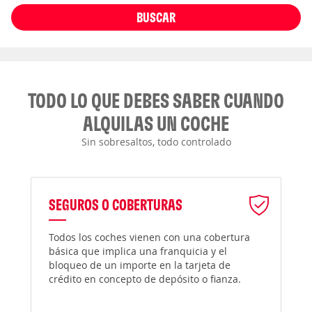
BUSCAR
TODO LO QUE DEBES SABER CUANDO
ALQUILAS UN COCHE
Sin sobresaltos, todo controlado
SEGUROS O COBERTURAS
Todos los coches vienen con una cobertura
básica que implica una franquicia y el
bloqueo de un importe en la tarjeta de
crédito en concepto de depósito o fianza.