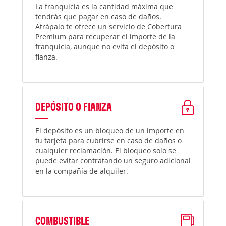
La franquicia es la cantidad máxima que
tendrás que pagar en caso de daños.
Atrápalo te ofrece un servicio de Cobertura
Premium para recuperar el importe de la
franquicia, aunque no evita el depósito o
fianza.
DEPÓSITO O FIANZA
El depósito es un bloqueo de un importe en
tu tarjeta para cubrirse en caso de daños o
cualquier reclamación. El bloqueo solo se
puede evitar contratando un seguro adicional
en la compañía de alquiler.
COMBUSTIBLE