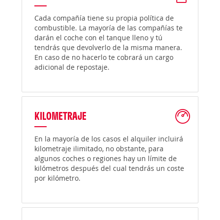
Cada compañía tiene su propia política de
combustible. La mayoría de las compañías te
darán el coche con el tanque lleno y tú
tendrás que devolverlo de la misma manera.
En caso de no hacerlo te cobrará un cargo
adicional de repostaje.
KILOMETRAJE
En la mayoría de los casos el alquiler incluirá
kilometraje ilimitado, no obstante, para
algunos coches o regiones hay un límite de
kilómetros después del cual tendrás un coste
por kilómetro.