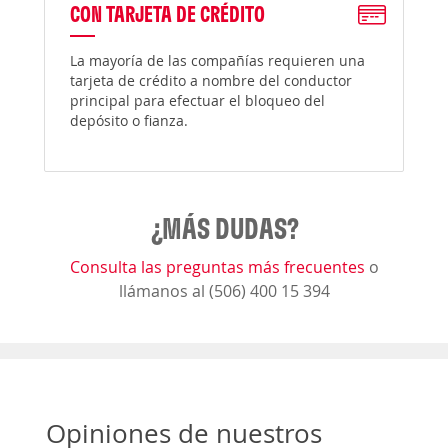
CON TARJETA DE CRÉDITO
La mayoría de las compañías requieren una
tarjeta de crédito a nombre del conductor
principal para efectuar el bloqueo del
depósito o fianza.
¿MÁS DUDAS?
Consulta las preguntas más frecuentes
o
llámanos al (506) 400 15 394
Opiniones de nuestros