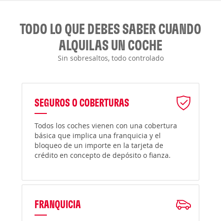
TODO LO QUE DEBES SABER CUANDO
ALQUILAS UN COCHE
Sin sobresaltos, todo controlado
SEGUROS O COBERTURAS
Todos los coches vienen con una cobertura
básica que implica una franquicia y el
bloqueo de un importe en la tarjeta de
crédito en concepto de depósito o fianza.
FRANQUICIA