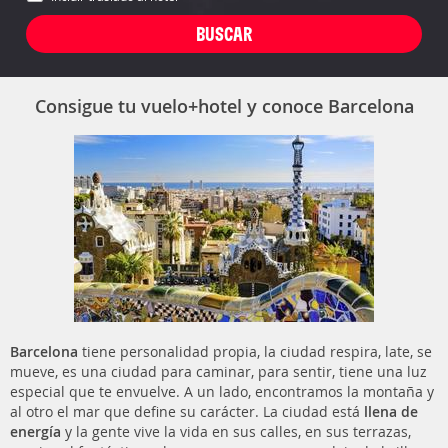
Consigue tu vuelo+hotel y conoce Barcelona
Barcelona
tiene personalidad propia, la ciudad respira, late, se
mueve, es una ciudad para caminar, para sentir, tiene una luz
especial que te envuelve. A un lado, encontramos la montaña y
al otro el mar que define su carácter. La ciudad está
llena de
energía
y la gente vive la vida en sus calles, en sus terrazas,