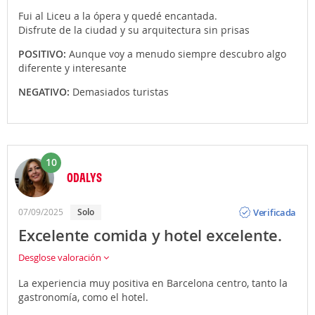
Fui al Liceu a la ópera y quedé encantada.
Disfrute de la ciudad y su arquitectura sin prisas
POSITIVO:
Aunque voy a menudo siempre descubro algo
diferente y interesante
NEGATIVO:
Demasiados turistas
10
ODALYS
Opinión
Verificada
07/09/2025
Solo
Excelente comida y hotel excelente.
Desglose valoración
La experiencia muy positiva en Barcelona centro, tanto la
gastronomía, como el hotel.