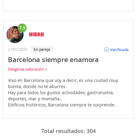
7.9
MIRIAM
Opinión
Verificada
27/01/2025
En pareja
Barcelona siempre enamora
Desglose valoración
Vivo en Barcelona que voy a decir, es una ciudad muy
bonita, donde no te aburres.
Hay para todos los gustos actividades, gastronomía,
deportes, mar y montaña..
Edificios históricos, Barcelona siempre te sorprende.
Total resultados:
304