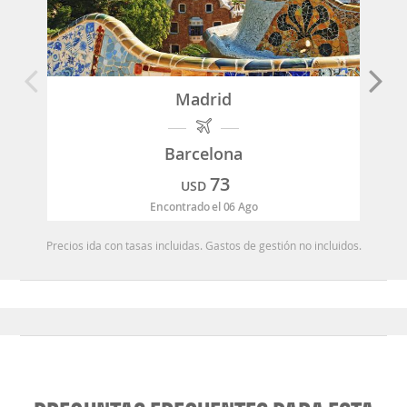
Madrid
Barcelona
73
USD
Encontrado el 06 Ago
Precios ida con tasas incluidas. Gastos de gestión no incluidos.