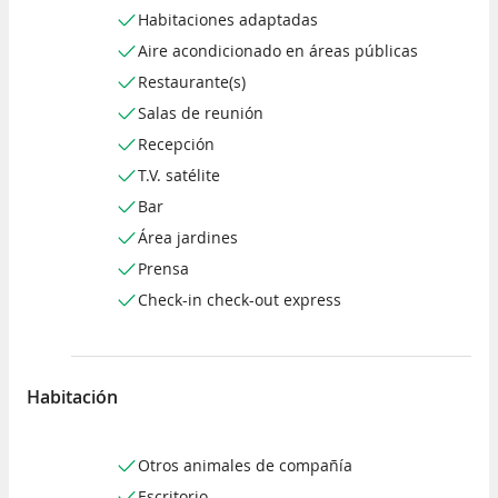
Habitaciones adaptadas
Aire acondicionado en áreas públicas
Restaurante(s)
Salas de reunión
Recepción
T.V. satélite
Bar
Área jardines
Prensa
Check-in check-out express
Habitación
Otros animales de compañía
Escritorio