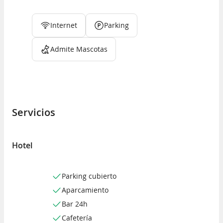
Internet
Parking
Admite Mascotas
Servicios
Hotel
Parking cubierto
Aparcamiento
Bar 24h
Cafetería