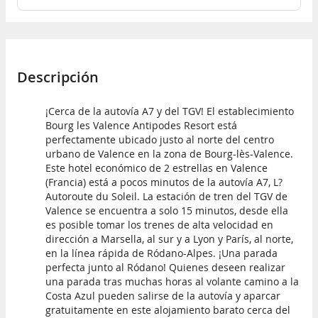
Descripción
¡Cerca de la autovía A7 y del TGV! El establecimiento
Bourg les Valence Antipodes Resort está
perfectamente ubicado justo al norte del centro
urbano de Valence en la zona de Bourg-lès-Valence.
Este hotel económico de 2 estrellas en Valence
(Francia) está a pocos minutos de la autovía A7, L?
Autoroute du Soleil. La estación de tren del TGV de
Valence se encuentra a solo 15 minutos, desde ella
es posible tomar los trenes de alta velocidad en
dirección a Marsella, al sur y a Lyon y París, al norte,
en la línea rápida de Ródano-Alpes. ¡Una parada
perfecta junto al Ródano! Quienes deseen realizar
una parada tras muchas horas al volante camino a la
Costa Azul pueden salirse de la autovía y aparcar
gratuitamente en este alojamiento barato cerca del