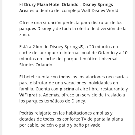
El
Drury Plaza Hotel Orlando - Disney Springs
Area
está dentro del complejo Walt Disney World.
Ofrece una situación perfecta para disfrutar de los
parques Disney
y de toda la oferta de diversión de la
zona.
Está a 2 km de Disney Springs®, a 20 minutos en
coche del aeropuerto internacional de Orlando y a 10
minutos en coche del parque temático Universal
Studios Orlando.
El hotel cuenta con todas las instalaciones necesarias
para disfrutar de una vacaciones inolvidables en
familia. Cuenta con
piscina
al aire libre, restaurante y
WiFi gratis
. Además, ofrece un servicio de traslado a
los parques temáticos de Disney.
Podrás relajarte en las habitaciones amplias y
dotadas de todos los conforts: TV de pantalla plana
por cable, balcón o patio y baño privado.