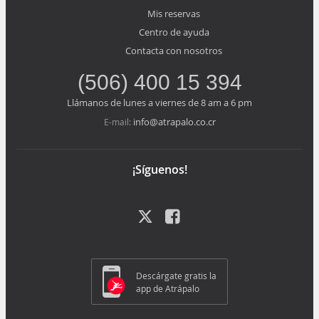
Mis reservas
Centro de ayuda
Contacta con nosotros
(506) 400 15 394
Llámanos de lunes a viernes de 8 am a 6 pm
info@atrapalo.co.cr
E-mail:
¡Síguenos!
Descárgate gratis la
app de Atrápalo