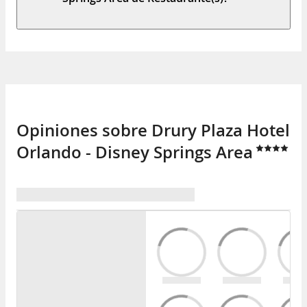
Opiniones sobre Drury Plaza Hotel
Orlando - Disney Springs Area