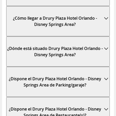
¿Cómo llegar a Drury Plaza Hotel Orlando -
Disney Springs Area?
¿Dónde está situado Drury Plaza Hotel Orlando -
Disney Springs Area?
¿Dispone el Drury Plaza Hotel Orlando - Disney
Springs Area de Parking/garaje?
¿Dispone el Drury Plaza Hotel Orlando - Disney
Springs Area de Restaurante(s)?