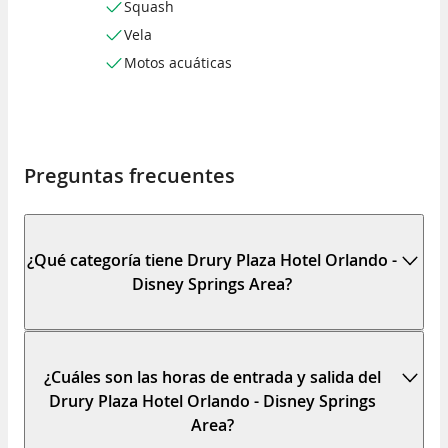
Squash
Vela
Motos acuáticas
Preguntas frecuentes
¿Qué categoría tiene Drury Plaza Hotel Orlando -
Disney Springs Area?
¿Cuáles son las horas de entrada y salida del
Drury Plaza Hotel Orlando - Disney Springs
Area?