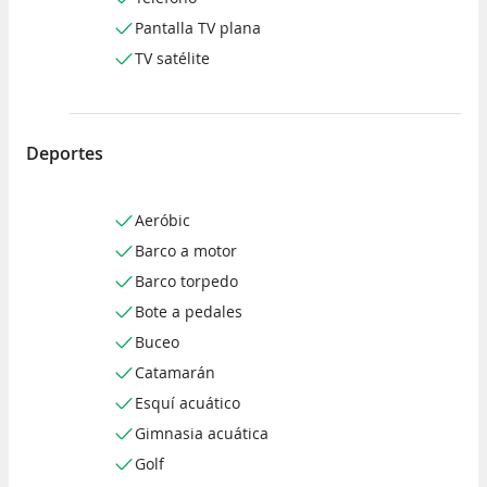
Pantalla TV plana
TV satélite
Deportes
Aeróbic
Barco a motor
Barco torpedo
Bote a pedales
Buceo
Catamarán
Esquí acuático
Gimnasia acuática
Golf