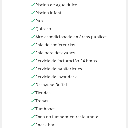
Piscina de agua dulce
Piscina infantil
Pub
Quiosco
Aire acondicionado en áreas públicas
Sala de conferencias
Sala para desayunos
Servicio de facturación 24 horas
Servicio de habitaciones
Servicio de lavandería
Desayuno Buffet
Tiendas
Tronas
Tumbonas
Zona no fumador en restaurante
Snack-bar