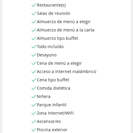
Restaurante(s)
Salas de reunión
Almuerzo de menú a elegir
Almuerzo de menú a la carta
Almuerzo tipo buffet
Todo incluído
Desayuno
Cena de menú a elegir
Acceso a Internet inalámbrico
Cena tipo buffet
Comida dietética
Niñera
Parque Infantil
Zona Internet/WiFi
Ascensor/es
Piscina exterior