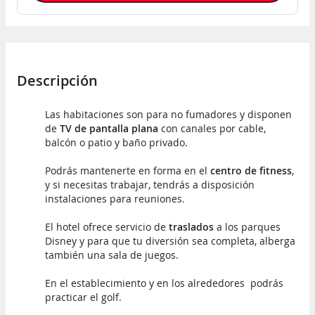
Descripción
Las habitaciones son para no fumadores y disponen
de
TV de pantalla plana
con canales por cable,
balcón o patio y baño privado.
Podrás mantenerte en forma en el
centro de fitness
,
y si necesitas trabajar, tendrás a disposición
instalaciones para reuniones.
El hotel ofrece servicio de
traslados
a los parques
Disney y para que tu diversión sea completa, alberga
también una sala de juegos.
En el establecimiento y en los alrededores podrás
practicar el golf.