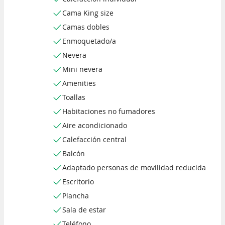
Cama King size
Camas dobles
Enmoquetado/a
Nevera
Mini nevera
Amenities
Toallas
Habitaciones no fumadores
Aire acondicionado
Calefacción central
Balcón
Adaptado personas de movilidad reducida
Escritorio
Plancha
Sala de estar
Teléfono