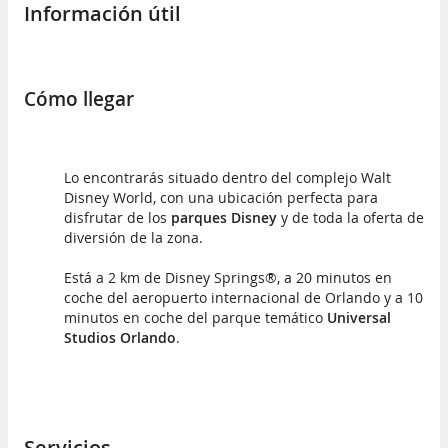
Información útil
Cómo llegar
Lo encontrarás situado dentro del complejo Walt
Disney World, con una ubicación perfecta para
disfrutar de los
parques Disney
y de toda la oferta de
diversión de la zona.
Está a 2 km de Disney Springs®, a 20 minutos en
coche del aeropuerto internacional de Orlando y a 10
minutos en coche del parque temático
Universal
Studios Orlando
.
Servicios