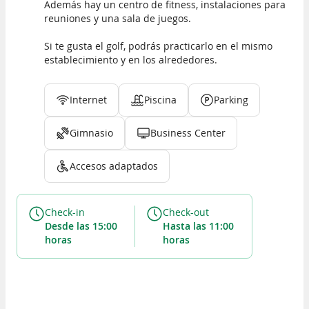
Además hay un centro de fitness, instalaciones para
reuniones y una sala de juegos.
Si te gusta el golf, podrás practicarlo en el mismo
establecimiento y en los alrededores.
Internet
Piscina
Parking
Gimnasio
Business Center
Accesos adaptados
Check-in
Check-out
desde las 15:00
hasta las 11:00
horas
horas