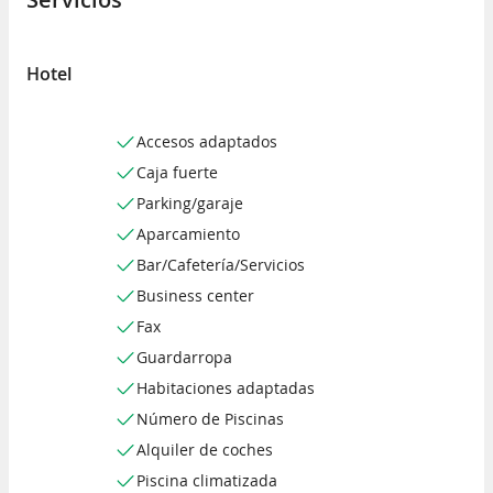
Hotel
Accesos adaptados
Caja fuerte
Parking/garaje
Aparcamiento
Bar/Cafetería/Servicios
Business center
Fax
Guardarropa
Habitaciones adaptadas
Número de Piscinas
Alquiler de coches
Piscina climatizada