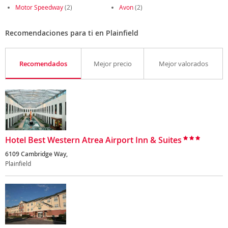
Motor Speedway
(2)
Avon
(2)
Recomendaciones para ti en Plainfield
Recomendados
Mejor precio
Mejor valorados
Hotel Best Western Atrea Airport Inn & Suites
6109 Cambridge Way,
Plainfield