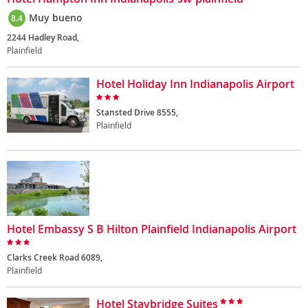
Muy bueno
8.4
2244 Hadley Road,
Plainfield
Hotel Holiday Inn Indianapolis Airport
Stansted Drive 8555,
Plainfield
Hotel Embassy S B Hilton Plainfield Indianapolis Airport
Clarks Creek Road 6089,
Plainfield
Hotel Staybridge Suites