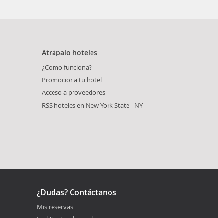
Atrápalo hoteles
¿Como funciona?
Promociona tu hotel
Acceso a proveedores
RSS hoteles en New York State - NY
¿Dudas? Contáctanos
Mis reservas