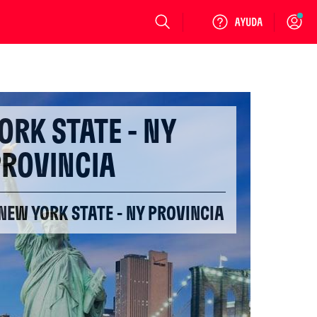
Login
ORK STATE - NY
ROVINCIA
NEW YORK STATE - NY PROVINCIA