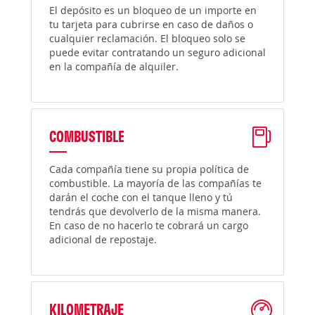
El depósito es un bloqueo de un importe en
tu tarjeta para cubrirse en caso de daños o
cualquier reclamación. El bloqueo solo se
puede evitar contratando un seguro adicional
en la compañía de alquiler.
COMBUSTIBLE
Cada compañía tiene su propia política de
combustible. La mayoría de las compañías te
darán el coche con el tanque lleno y tú
tendrás que devolverlo de la misma manera.
En caso de no hacerlo te cobrará un cargo
adicional de repostaje.
KILOMETRAJE