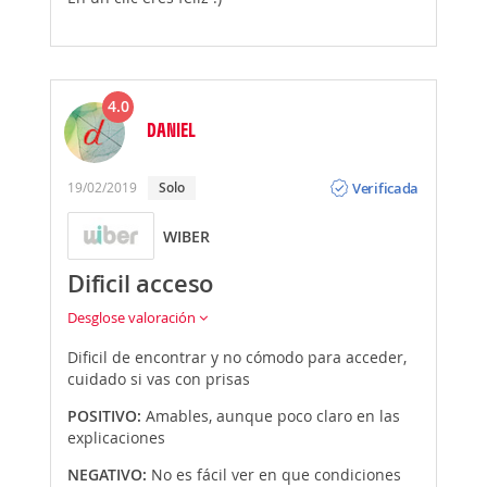
4.0
DANIEL
Opinión
Verificada
19/02/2019
Solo
WIBER
Dificil acceso
Desglose valoración
Dificil de encontrar y no cómodo para acceder,
cuidado si vas con prisas
POSITIVO:
Amables, aunque poco claro en las
explicaciones
NEGATIVO:
No es fácil ver en que condiciones