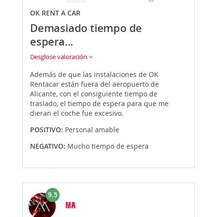
OK RENT A CAR
Demasiado tiempo de
espera...
Desglose valoración
Además de que las instalaciones de OK
Rentacar están fuera del aeropuerto de
Alicante, con el consiguiente tiempo de
traslado, el tiempo de espera para que me
dieran el coche fue excesivo.
POSITIVO:
Personal amable
NEGATIVO:
Mucho tiempo de espera
9.5
MA