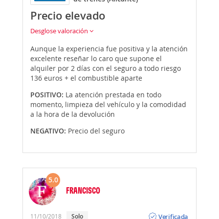
Precio elevado
Desglose valoración
Aunque la experiencia fue positiva y la atención
excelente reseñar lo caro que supone el
alquiler por 2 días con el seguro a todo riesgo
136 euros + el combustible aparte
POSITIVO:
La atención prestada en todo
momento, limpieza del vehículo y la comodidad
a la hora de la devolución
NEGATIVO:
Precio del seguro
5.0
FRANCISCO
Opinión
Verificada
11/10/2018
Solo