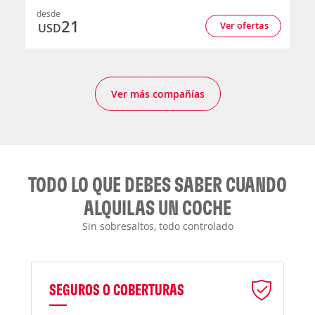
desde
21
Ver ofertas
USD
Ver más compañías
TODO LO QUE DEBES SABER CUANDO
ALQUILAS UN COCHE
Sin sobresaltos, todo controlado
SEGUROS O COBERTURAS