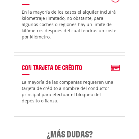
En la mayoría de los casos el alquiler incluirá
kilometraje ilimitado, no obstante, para
algunos coches o regiones hay un límite de
kilómetros después del cual tendrás un coste
por kilómetro.
CON TARJETA DE CRÉDITO
La mayoría de las compañías requieren una
tarjeta de crédito a nombre del conductor
principal para efectuar el bloqueo del
depósito o fianza.
¿MÁS DUDAS?