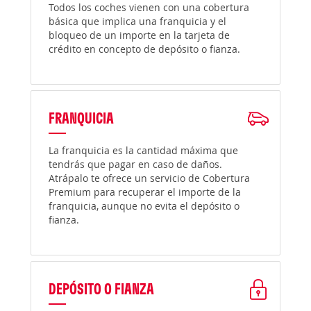
Todos los coches vienen con una cobertura
básica que implica una franquicia y el
bloqueo de un importe en la tarjeta de
crédito en concepto de depósito o fianza.
FRANQUICIA
La franquicia es la cantidad máxima que
tendrás que pagar en caso de daños.
Atrápalo te ofrece un servicio de Cobertura
Premium para recuperar el importe de la
franquicia, aunque no evita el depósito o
fianza.
DEPÓSITO O FIANZA