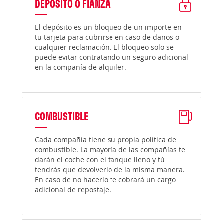
DEPÓSITO O FIANZA
El depósito es un bloqueo de un importe en
tu tarjeta para cubrirse en caso de daños o
cualquier reclamación. El bloqueo solo se
puede evitar contratando un seguro adicional
en la compañía de alquiler.
COMBUSTIBLE
Cada compañía tiene su propia política de
combustible. La mayoría de las compañías te
darán el coche con el tanque lleno y tú
tendrás que devolverlo de la misma manera.
En caso de no hacerlo te cobrará un cargo
adicional de repostaje.