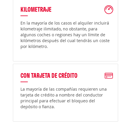
KILOMETRAJE
En la mayoría de los casos el alquiler incluirá
kilometraje ilimitado, no obstante, para
algunos coches o regiones hay un límite de
kilómetros después del cual tendrás un coste
por kilómetro.
CON TARJETA DE CRÉDITO
La mayoría de las compañías requieren una
tarjeta de crédito a nombre del conductor
principal para efectuar el bloqueo del
depósito o fianza.