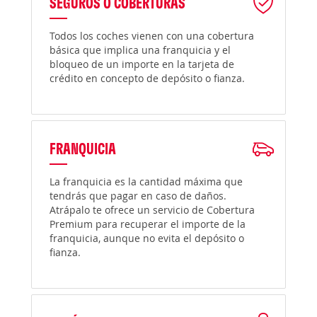
SEGUROS O COBERTURAS
Todos los coches vienen con una cobertura
básica que implica una franquicia y el
bloqueo de un importe en la tarjeta de
crédito en concepto de depósito o fianza.
FRANQUICIA
La franquicia es la cantidad máxima que
tendrás que pagar en caso de daños.
Atrápalo te ofrece un servicio de Cobertura
Premium para recuperar el importe de la
franquicia, aunque no evita el depósito o
fianza.