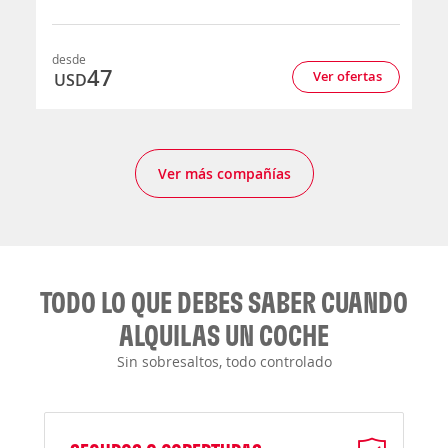
desde
47
Ver ofertas
USD
Ver más compañías
TODO LO QUE DEBES SABER CUANDO
ALQUILAS UN COCHE
Sin sobresaltos, todo controlado