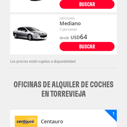
BUSCAR
CATEGORÍA
Mediano
5 personas
64
USD
desde
BUSCAR
Los precios están sujetos a disponibilidad
OFICINAS DE ALQUILER DE COCHES
EN TORREVIEJA
1
Centauro